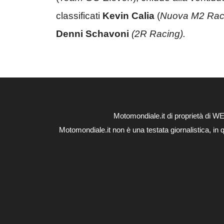
classificati
Kevin Calia
(
Nuova M2 Rac
Denni Schavoni
(2R Racing).
Motomondiale.it di proprietà di 
Motomondiale.it non è una testata giornalistica, in 