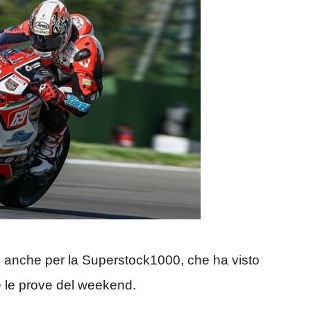
a, anche per la Superstock1000, che ha visto
te le prove del weekend.