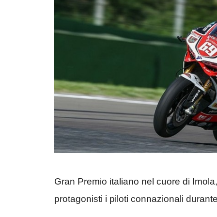
Gran Premio italiano nel cuore di Imol
protagonisti i piloti connazionali duran