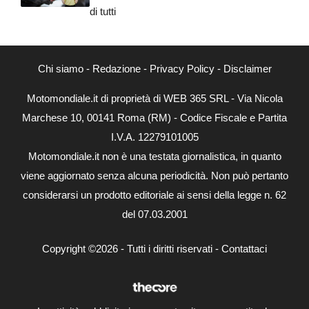
di tutti
Chi siamo
-
Redazione
-
Privacy Policy
-
Disclaimer
Motomondiale.it di proprietà di WEB 365 SRL - Via Nicola
Marchese 10, 00141 Roma (RM) - Codice Fiscale e Partita
I.V.A. 12279101005
Motomondiale.it non è una testata giornalistica, in quanto
viene aggiornato senza alcuna periodicità. Non può pertanto
considerarsi un prodotto editoriale ai sensi della legge n. 62
del 07.03.2001
Copyright ©2026 - Tutti i diritti riservati -
Contattaci