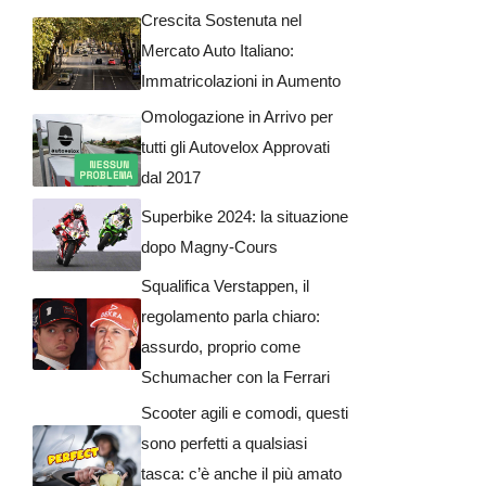
Crescita Sostenuta nel
Mercato Auto Italiano:
Immatricolazioni in Aumento
Omologazione in Arrivo per
tutti gli Autovelox Approvati
dal 2017
Superbike 2024: la situazione
dopo Magny-Cours
Squalifica Verstappen, il
regolamento parla chiaro:
assurdo, proprio come
Schumacher con la Ferrari
Scooter agili e comodi, questi
sono perfetti a qualsiasi
tasca: c’è anche il più amato