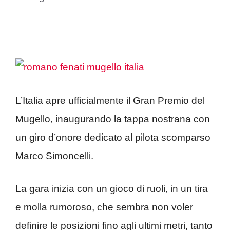
L’Italia apre ufficialmente il Gran Premio del
Mugello, inaugurando la tappa nostrana con
un giro d’onore dedicato al pilota scomparso
Marco Simoncelli.
La gara inizia con un gioco di ruoli, in un tira
e molla rumoroso, che sembra non voler
definire le posizioni fino agli ultimi metri, tanto