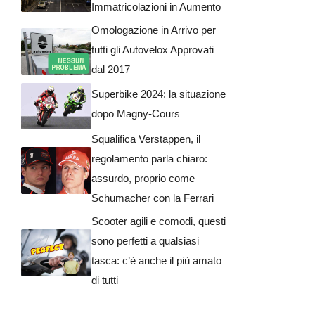
Immatricolazioni in Aumento
Omologazione in Arrivo per
tutti gli Autovelox Approvati
dal 2017
Superbike 2024: la situazione
dopo Magny-Cours
Squalifica Verstappen, il
regolamento parla chiaro:
assurdo, proprio come
Schumacher con la Ferrari
Scooter agili e comodi, questi
sono perfetti a qualsiasi
tasca: c’è anche il più amato
di tutti