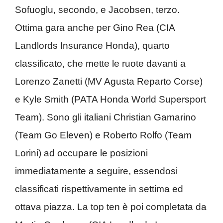
Sofuoglu, secondo, e Jacobsen, terzo.
Ottima gara anche per Gino Rea (CIA
Landlords Insurance Honda), quarto
classificato, che mette le ruote davanti a
Lorenzo Zanetti (MV Agusta Reparto Corse)
e Kyle Smith (PATA Honda World Supersport
Team). Sono gli italiani Christian Gamarino
(Team Go Eleven) e Roberto Rolfo (Team
Lorini) ad occupare le posizioni
immediatamente a seguire, essendosi
classificati rispettivamente in settima ed
ottava piazza. La top ten è poi completata da