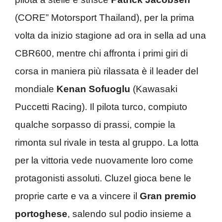
(CORE” Motorsport Thailand), per la prima
volta da inizio stagione ad ora in sella ad una
CBR600, mentre chi affronta i primi giri di
corsa in maniera più rilassata è il leader del
mondiale
Kenan Sofuoglu
(Kawasaki
Puccetti Racing). Il pilota turco, compiuto
qualche sorpasso di prassi, compie la
rimonta sul rivale in testa al gruppo. La lotta
per la vittoria vede nuovamente loro come
protagonisti assoluti. Cluzel gioca bene le
proprie carte e va a vincere il
Gran premio
portoghese
, salendo sul podio insieme a