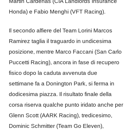
Martin Cardenas (CIA Landlords Insurance
Honda) e Fabio Menghi (VFT Racing).
Il secondo alfiere del Team Lorini Marcos
Ramirez taglia il traguardo in undicesima
posizione, mentre Marco Faccani (San Carlo
Puccetti Racing), ancora in fase di recupero
fisico dopo la caduta avvenuta due
settimane fa a Donington Park, si ferma in
dodicesima piazza. Il risultato finale della
corsa riserva qualche punto iridato anche per
Glenn Scott (AARK Racing), tredicesimo,
Dominic Schmitter (Team Go Eleven),