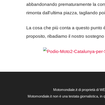
abbandonando prematuramente la corsa, 
rimonta dall’ultima piazza, tagliando poi
La cosa che più conta a questo punto è 
proposito, ribadiamo il nostro sostegno a
Motomondiale.it di proprietà di 
Motomondiale.it non è una testata giornalistica, in 