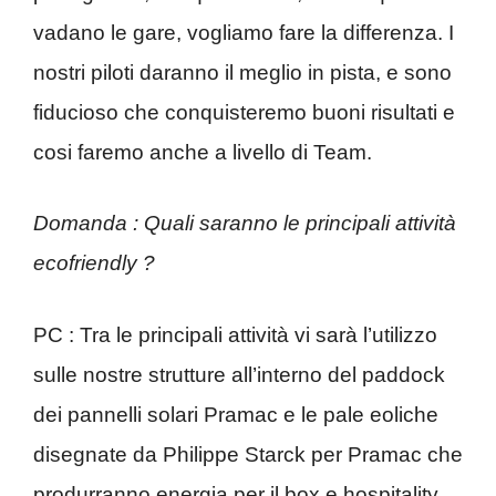
vadano le gare, vogliamo fare la differenza. I
nostri piloti daranno il meglio in pista, e sono
fiducioso che conquisteremo buoni risultati e
cosi faremo anche a livello di Team.
Domanda : Quali saranno le principali attività
ecofriendly ?
PC : Tra le principali attività vi sarà l’utilizzo
sulle nostre strutture all’interno del paddock
dei pannelli solari Pramac e le pale eoliche
disegnate da Philippe Starck per Pramac che
produrranno energia per il box e hospitality