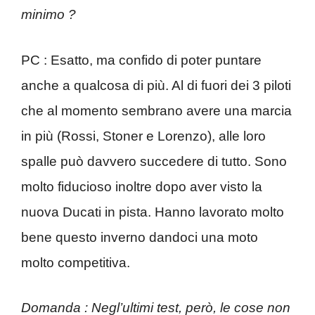
minimo ?
PC : Esatto, ma confido di poter puntare
anche a qualcosa di più. Al di fuori dei 3 piloti
che al momento sembrano avere una marcia
in più (Rossi, Stoner e Lorenzo), alle loro
spalle può davvero succedere di tutto. Sono
molto fiducioso inoltre dopo aver visto la
nuova Ducati in pista. Hanno lavorato molto
bene questo inverno dandoci una moto
molto competitiva.
Domanda : Negl’ultimi test, però, le cose non