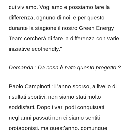
cui viviamo. Vogliamo e possiamo fare la
differenza, ognuno di noi, e per questo
durante la stagione il nostro Green Energy
Team cercherà di fare la differenza con varie
iniziative ecofriendly.”
Domanda : Da cosa è nato questo progetto ?
Paolo Campinoti : L’anno scorso, a livello di
risultati sportivi, non siamo stati molto
soddisfatti. Dopo i vari podi conquistati
negl’anni passati non ci siamo sentiti
protagonisti, ma quest’anno, comunque