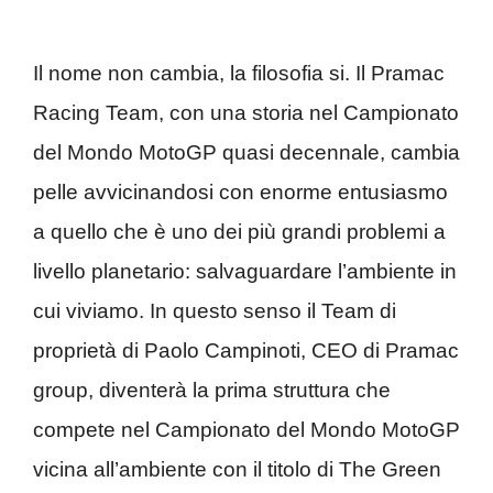
Il nome non cambia, la filosofia si. Il Pramac
Racing Team, con una storia nel Campionato
del Mondo MotoGP quasi decennale, cambia
pelle avvicinandosi con enorme entusiasmo
a quello che è uno dei più grandi problemi a
livello planetario: salvaguardare l’ambiente in
cui viviamo. In questo senso il Team di
proprietà di Paolo Campinoti, CEO di Pramac
group, diventerà la prima struttura che
compete nel Campionato del Mondo MotoGP
vicina all’ambiente con il titolo di The Green