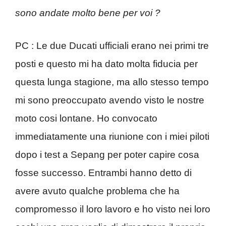
sono andate molto bene per voi ?
PC : Le due Ducati ufficiali erano nei primi tre
posti e questo mi ha dato molta fiducia per
questa lunga stagione, ma allo stesso tempo
mi sono preoccupato avendo visto le nostre
moto cosi lontane. Ho convocato
immediatamente una riunione con i miei piloti
dopo i test a Sepang per poter capire cosa
fosse successo. Entrambi hanno detto di
avere avuto qualche problema che ha
compromesso il loro lavoro e ho visto nei loro