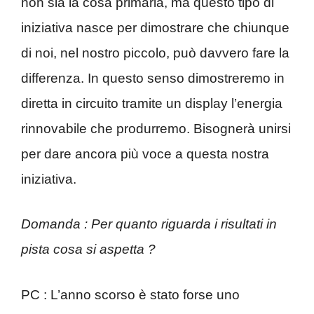
non sia la cosa primaria, ma questo tipo di
iniziativa nasce per dimostrare che chiunque
di noi, nel nostro piccolo, può davvero fare la
differenza. In questo senso dimostreremo in
diretta in circuito tramite un display l’energia
rinnovabile che produrremo. Bisognerà unirsi
per dare ancora più voce a questa nostra
iniziativa.
Domanda : Per quanto riguarda i risultati in
pista cosa si aspetta ?
PC : L’anno scorso è stato forse uno