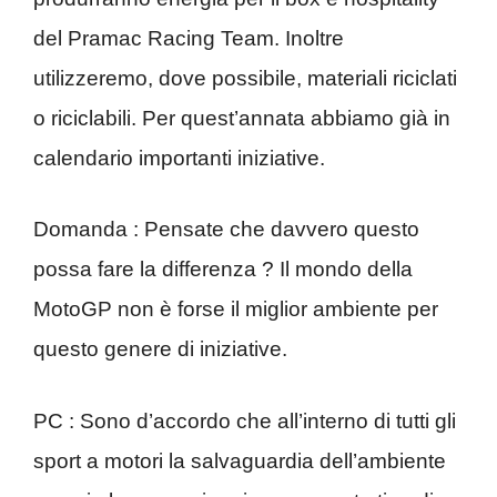
del Pramac Racing Team. Inoltre
utilizzeremo, dove possibile, materiali riciclati
o riciclabili. Per quest’annata abbiamo già in
calendario importanti iniziative.
Domanda : Pensate che davvero questo
possa fare la differenza ? Il mondo della
MotoGP non è forse il miglior ambiente per
questo genere di iniziative.
PC : Sono d’accordo che all’interno di tutti gli
sport a motori la salvaguardia dell’ambiente