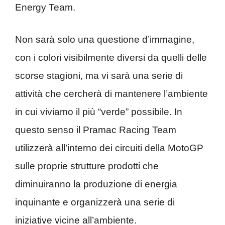
Energy Team.
Non sarà solo una questione d’immagine,
con i colori visibilmente diversi da quelli delle
scorse stagioni, ma vi sarà una serie di
attività che cercherà di mantenere l’ambiente
in cui viviamo il più “verde” possibile. In
questo senso il Pramac Racing Team
utilizzerà all’interno dei circuiti della MotoGP
sulle proprie strutture prodotti che
diminuiranno la produzione di energia
inquinante e organizzerà una serie di
iniziative vicine all’ambiente.