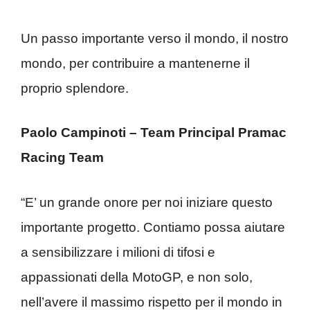
Un passo importante verso il mondo, il nostro
mondo, per contribuire a mantenerne il
proprio splendore.
Paolo Campinoti – Team Principal Pramac
Racing Team
“E’ un grande onore per noi iniziare questo
importante progetto. Contiamo possa aiutare
a sensibilizzare i milioni di tifosi e
appassionati della MotoGP, e non solo,
nell’avere il massimo rispetto per il mondo in