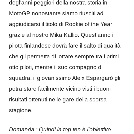
degl’anni peggiori della nostra storia in
MotoGP nonostante siamo riusciti ad
aggiudicarsi il titolo di Rookie of the Year
grazie al nostro Mika Kallio. Quest’anno il
pilota finlandese dovrà fare il salto di qualità
che gli permetta di lottare sempre tra i primi
otto piloti, mentre il suo compagno di
squadra, il giovanissimo Aleix Espargarò gli
potrà stare facilmente vicino visti i buoni
risultati ottenuti nelle gare della scorsa
stagione.
Domanda : Quindi la top ten è l’obiettivo