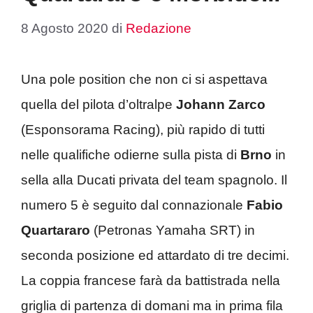
8 Agosto 2020
di
Redazione
Una pole position che non ci si aspettava
quella del pilota d’oltralpe
Johann Zarco
(Esponsorama Racing), più rapido di tutti
nelle qualifiche odierne sulla pista di
Brno
in
sella alla Ducati privata del team spagnolo. Il
numero 5 è seguito dal connazionale
Fabio
Quartararo
(Petronas Yamaha SRT) in
seconda posizione ed attardato di tre decimi.
La coppia francese farà da battistrada nella
griglia di partenza di domani ma in prima fila