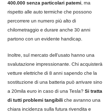
400.000 senza particolari patemi
, ma
rispetto alle auto termiche che possono
percorrere un numero più alto di
chilometraggio e durare anche 30 anni
partono con un evidente handicap.
Inoltre, sul mercato dell’usato hanno una
svalutazione impressionante. Chi acquisterà
vetture elettriche di 8 anni sapendo che la
sostituzione di una batteria può arrivare sino
a 20mila euro in caso di una Tesla?
Si tratta
di tutti problemi tangibili
che avranno una
chiara incidenza sulla futura rivendita e