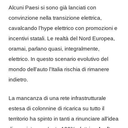
Alcuni Paesi si sono già lanciati con
convinzione nella transizione elettrica,
cavalcando l’hype elettrico con promozioni e
incentivi statali. Le realtà del Nord Europea,
oramai, parlano quasi, integralmente,
elettrico. In questo scenario evolutivo del
mondo dell’auto l’Italia rischia di rimanere
indietro.
La mancanza di una rete infrastrutturale
estesa di colonnine di ricarica su tutto il
territorio ha spinto in tanti a rinunciare all’idea