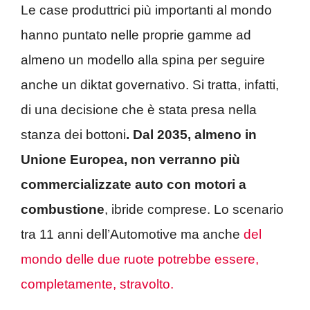
Le case produttrici più importanti al mondo
hanno puntato nelle proprie gamme ad
almeno un modello alla spina per seguire
anche un diktat governativo. Si tratta, infatti,
di una decisione che è stata presa nella
stanza dei bottoni
. Dal 2035, almeno in
Unione Europea, non verranno più
commercializzate auto con motori a
combustione
, ibride comprese. Lo scenario
tra 11 anni dell’Automotive ma anche
del
mondo delle due ruote potrebbe essere,
completamente, stravolto.