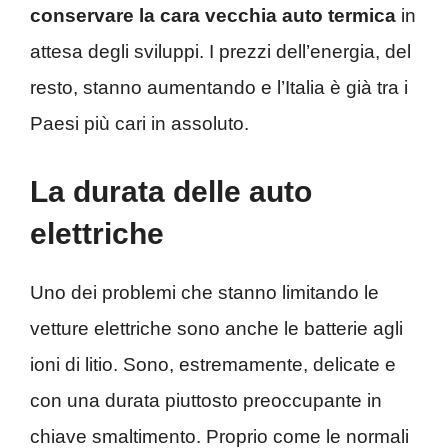
conservare la cara vecchia auto termica
in
attesa degli sviluppi. I prezzi dell’energia, del
resto, stanno aumentando e l’Italia è già tra i
Paesi più cari in assoluto.
La durata delle auto
elettriche
Uno dei problemi che stanno limitando le
vetture elettriche sono anche le batterie agli
ioni di litio. Sono, estremamente, delicate e
con una durata piuttosto preoccupante in
chiave smaltimento. Proprio come le normali