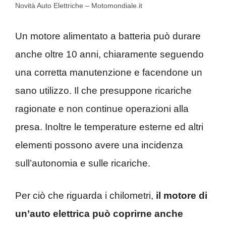
Novità Auto Elettriche – Motomondiale.it
Un motore alimentato a batteria può durare
anche oltre 10 anni, chiaramente seguendo
una corretta manutenzione e facendone un
sano utilizzo. Il che presuppone ricariche
ragionate e non continue operazioni alla
presa. Inoltre le temperature esterne ed altri
elementi possono avere una incidenza
sull’autonomia e sulle ricariche.
Per ciò che riguarda i chilometri,
il motore di
un’auto elettrica può coprirne anche