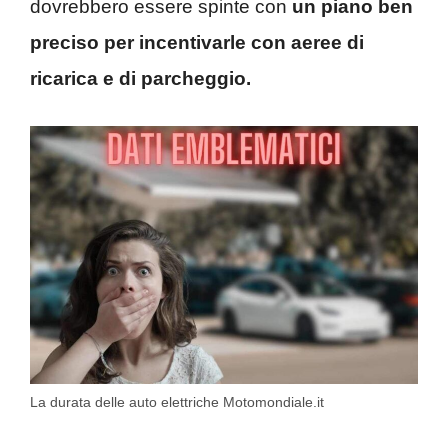
dovrebbero essere spinte con
un piano ben
preciso per incentivarle con aeree di
ricarica e di parcheggio.
La durata delle auto elettriche Motomondiale.it