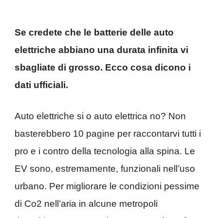
Se credete che le batterie delle auto
elettriche abbiano una durata infinita vi
sbagliate di grosso. Ecco cosa dicono i
dati ufficiali.
Auto elettriche si o auto elettrica no? Non
basterebbero 10 pagine per raccontarvi tutti i
pro e i contro della tecnologia alla spina. Le
EV sono, estremamente, funzionali nell’uso
urbano. Per migliorare le condizioni pessime
di Co2 nell’aria in alcune metropoli