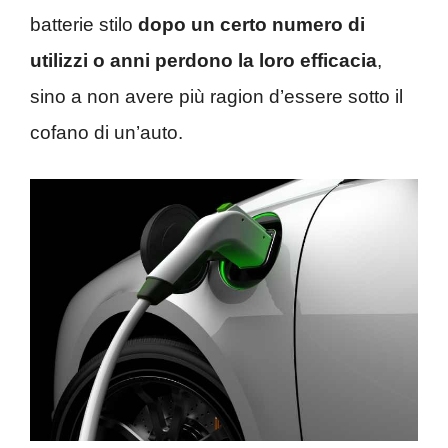
batterie stilo
dopo un certo numero di
utilizzi o anni perdono la loro efficacia
,
sino a non avere più ragion d’essere sotto il
cofano di un’auto.