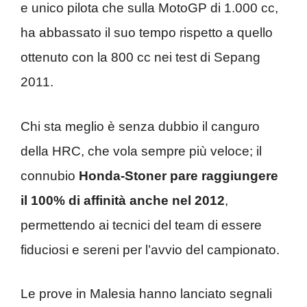
e unico pilota che sulla MotoGP di 1.000 cc,
ha abbassato il suo tempo rispetto a quello
ottenuto con la 800 cc nei test di Sepang
2011.
Chi sta meglio è senza dubbio il canguro
della HRC, che vola sempre più veloce; il
connubio
Honda-Stoner pare raggiungere
il 100% di affinità anche nel 2012
,
permettendo ai tecnici del team di essere
fiduciosi e sereni per l’avvio del campionato.
Le prove in Malesia hanno lanciato segnali