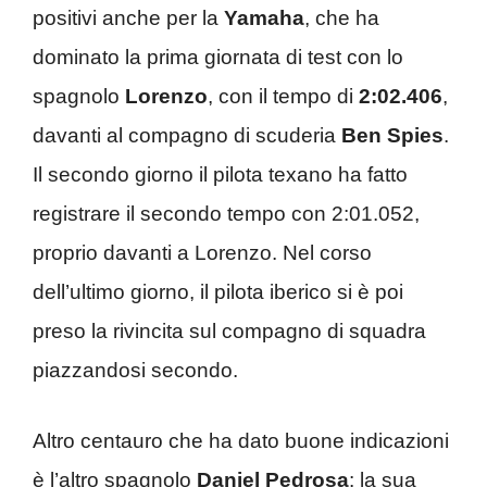
positivi anche per la
Yamaha
, che ha
dominato la prima giornata di test con lo
spagnolo
Lorenzo
, con il tempo di
2:02.406
,
davanti al compagno di scuderia
Ben Spies
.
Il secondo giorno il pilota texano ha fatto
registrare il secondo tempo con 2:01.052,
proprio davanti a Lorenzo. Nel corso
dell’ultimo giorno, il pilota iberico si è poi
preso la rivincita sul compagno di squadra
piazzandosi secondo.
Altro centauro che ha dato buone indicazioni
è l’altro spagnolo
Daniel Pedrosa
: la sua