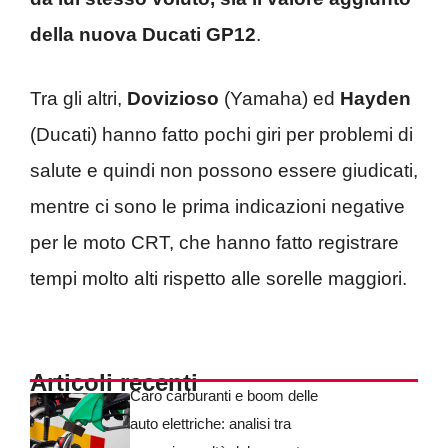
della nuova Ducati GP12
.
Tra gli altri,
Dovizioso
(Yamaha) ed
Hayden
(Ducati) hanno fatto pochi giri per problemi di
salute e quindi non possono essere giudicati,
mentre ci sono le prima indicazioni negative
per le moto CRT, che hanno fatto registrare
tempi molto alti rispetto alle sorelle maggiori.
Articoli recenti
Caro carburanti e boom delle
auto elettriche: analisi tra