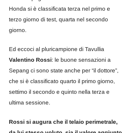
Honda si è classificata terza nel primo e
terzo giorno di test, quarta nel secondo
giorno.
Ed eccoci al pluricampione di Tavullia
Valentino Rossi
: le buone sensazioni a
Sepang ci sono state anche per “il dottore”,
che si è classificato quarto il primo giorno,
settimo il secondo e quinto nella terza e
ultima sessione.
Rossi si augura che il telaio perimetrale,
da lui stesso voluto, sia il valore aggiunto