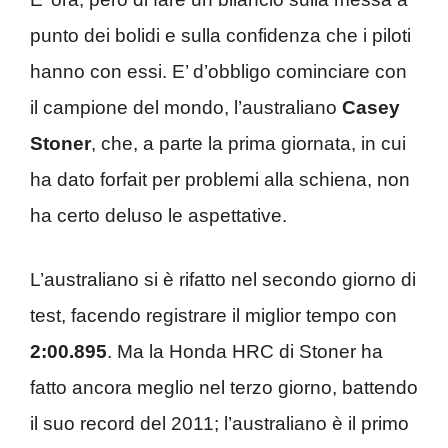
punto dei bolidi e sulla confidenza che i piloti
hanno con essi. E’ d’obbligo cominciare con
il campione del mondo, l’australiano
Casey
Stoner
, che, a parte la prima giornata, in cui
ha dato forfait per problemi alla schiena, non
ha certo deluso le aspettative.
L’australiano si è rifatto nel secondo giorno di
test, facendo registrare il miglior tempo con
2:00.895
. Ma la Honda HRC di Stoner ha
fatto ancora meglio nel terzo giorno, battendo
il suo record del 2011; l’australiano è il primo