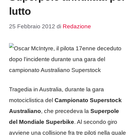
lutto
25 Febbraio 2012
di
Redazione
Tragedia in Australia, durante la gara
motociclistica del
Campionato Superstock
Australiano
, che precedeva la
Superpole
del Mondiale Superbike
. Al secondo giro
avviene una collisione fra tre piloti nella quale