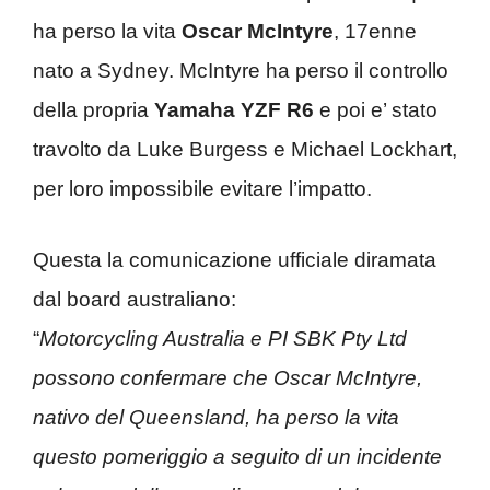
ha perso la vita
Oscar McIntyre
, 17enne
nato a Sydney. McIntyre ha perso il controllo
della propria
Yamaha YZF R6
e poi e’ stato
travolto da Luke Burgess e Michael Lockhart,
per loro impossibile evitare l’impatto.
Questa la comunicazione ufficiale diramata
dal board australiano:
“
Motorcycling Australia e PI SBK Pty Ltd
possono confermare che Oscar McIntyre,
nativo del Queensland, ha perso la vita
questo pomeriggio a seguito di un incidente