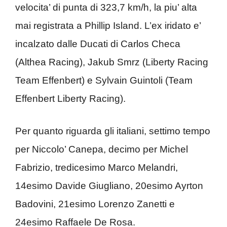
velocita’ di punta di 323,7 km/h, la piu’ alta
mai registrata a Phillip Island. L’ex iridato e’
incalzato dalle Ducati di Carlos Checa
(Althea Racing), Jakub Smrz (Liberty Racing
Team Effenbert) e Sylvain Guintoli (Team
Effenbert Liberty Racing).
Per quanto riguarda gli italiani, settimo tempo
per Niccolo’ Canepa, decimo per Michel
Fabrizio, tredicesimo Marco Melandri,
14esimo Davide Giugliano, 20esimo Ayrton
Badovini, 21esimo Lorenzo Zanetti e
24esimo Raffaele De Rosa.