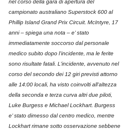
nel corso della gara di apertura del
campionato australiano Superstock 600 al
Phillip Island Grand Prix Circuit. McIntyre, 17
anni – spiega una nota – e’ stato
immediatamente soccorso dal personale
medico subito dopo l’incidente, ma le ferite
sono risultate fatali.
L’incidente, avvenuto nel
corso del secondo dei 12 giri previsti attorno
alle 14:00 locali, ha visto coinvolti all’altezza
della seconda e terza curva altri due piloti,
Luke Burgess e Michael Lockhart. Burgess
e’ stato dimesso dal centro medico, mentre
Lockhart rimane sotto osservazione sebbene