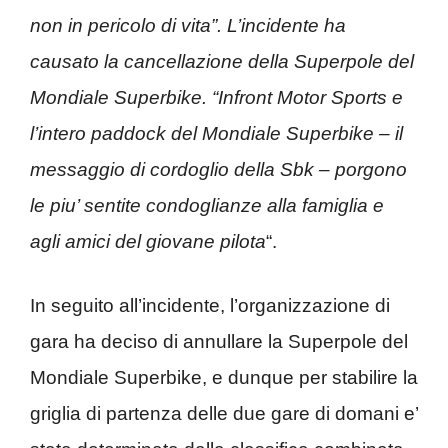
non in pericolo di vita”. L’incidente ha
causato la cancellazione della Superpole del
Mondiale Superbike. “Infront Motor Sports e
l’intero paddock del Mondiale Superbike – il
messaggio di cordoglio della Sbk – porgono
le piu’ sentite condoglianze alla famiglia e
agli amici del giovane pilota
“.
In seguito all’incidente, l’organizzazione di
gara ha deciso di annullare la Superpole del
Mondiale Superbike, e dunque per stabilire la
griglia di partenza delle due gare di domani e’