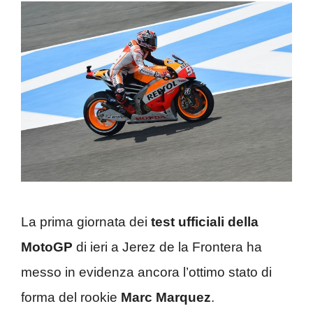
La prima giornata dei
test ufficiali della
MotoGP
di ieri a Jerez de la Frontera ha
messo in evidenza ancora l’ottimo stato di
forma del rookie
Marc Marquez
.