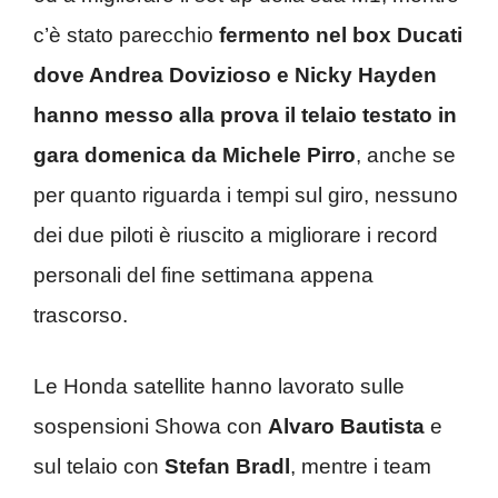
c’è stato parecchio
fermento nel box Ducati
dove Andrea Dovizioso e Nicky Hayden
hanno messo alla prova il telaio testato in
gara domenica da Michele Pirro
, anche se
per quanto riguarda i tempi sul giro, nessuno
dei due piloti è riuscito a migliorare i record
personali del fine settimana appena
trascorso.
Le Honda satellite hanno lavorato sulle
sospensioni Showa con
Alvaro Bautista
e
sul telaio con
Stefan Bradl
, mentre i team