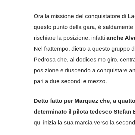
Ora la missione del conquistatore di L
questo punto della gara, è saldamente a
rischiare la posizione, infatti
anche Alva
Nel frattempo, dietro a questo gruppo 
Pedrosa che, al dodicesimo giro, centra 
posizione e riuscendo a conquistare an
pari a due secondi e mezzo.
Detto fatto per Marquez che, a quatto
determinato il pilota tedesco Stefan 
qui inizia la sua marcia verso la second