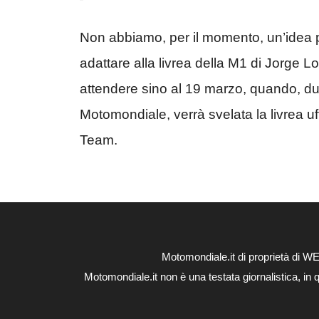
Non abbiamo, per il momento, un’idea p
adattare alla livrea della M1 di Jorge
attendere sino al 19 marzo, quando, du
Motomondiale, verrà svelata la livrea 
Team.
Motomondiale.it di proprietà di 
Motomondiale.it non è una testata giornalistica, in 