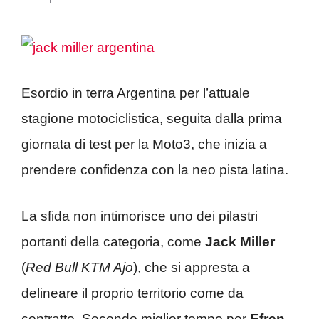
Esordio in terra Argentina per l’attuale
stagione motociclistica, seguita dalla prima
giornata di test per la Moto3, che inizia a
prendere confidenza con la neo pista latina.
La sfida non intimorisce uno dei pilastri
portanti della categoria, come
Jack Miller
(
Red Bull KTM Ajo
), che si appresta a
delineare il proprio territorio come da
contratto. Secondo miglior tempo per
Efren