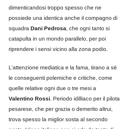
dimenticandosi troppo spesso che ne
possiede una identica anche il compagno di
squadra
Dani Pedrosa
, che ogni tanto si
catapulta in un mondo parallelo, per poi
riprendere i sensi vicino alla zona podio.
L’attenzione mediatica e la fama, tirano a sè
le conseguenti polemiche e critiche, come
quelle relative ogni due o tre mesi a
Valentino Rossi
. Periodo idilliaco per il pilota
pesarese, che per grazia o demerito altrui,
trova spesso la miglior sosta al secondo