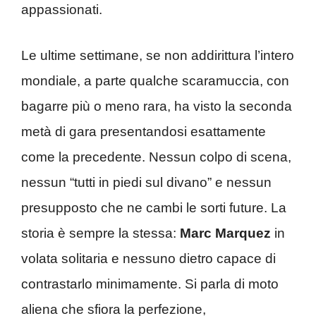
appassionati.
Le ultime settimane, se non addirittura l’intero
mondiale, a parte qualche scaramuccia, con
bagarre più o meno rara, ha visto la seconda
metà di gara presentandosi esattamente
come la precedente. Nessun colpo di scena,
nessun “tutti in piedi sul divano” e nessun
presupposto che ne cambi le sorti future. La
storia è sempre la stessa:
Marc Marquez
in
volata solitaria e nessuno dietro capace di
contrastarlo minimamente. Si parla di moto
aliena che sfiora la perfezione,