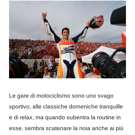
Le gare di motociclismo sono uno svago
sportivo, alle classiche domeniche tranquille
e di relax, ma quando subentra la routine in
esse, sembra scatenare la noia anche ai più