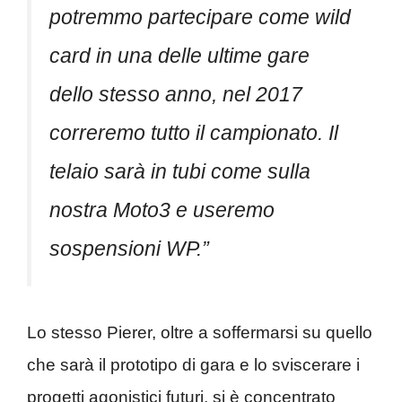
potremmo partecipare come wild
card in una delle ultime gare
dello stesso anno, nel 2017
correremo tutto il campionato. Il
telaio sarà in tubi come sulla
nostra Moto3 e useremo
sospensioni WP.”
Lo stesso Pierer, oltre a soffermarsi su quello
che sarà il prototipo di gara e lo sviscerare i
progetti agonistici futuri, si è concentrato