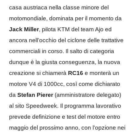
casa austriaca nella classe minore del
motomondiale, dominata per il momento da
Jack Miller
, pilota KTM del team Ajo ed
ancora nell’occhio del ciclone delle trattative
commerciali in corso. Il salto di categoria
dunque è la giusta conseguenza, la nuova
creazione si chiamerà
RC16
e monterà un
motore V4 di 1000cc, così come dichiarato
da
Stefan Pierer
(amministratore delegato)
al sito Speedweek. Il programma lavorativo
prevede definizione e test del motore entro
maggio del prossimo anno, con l’opzione nei