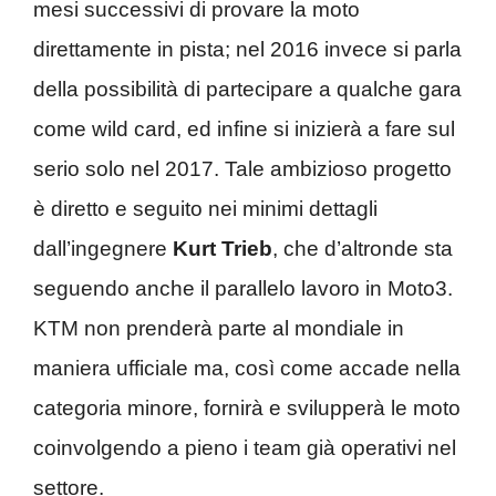
mesi successivi di provare la moto
direttamente in pista; nel 2016 invece si parla
della possibilità di partecipare a qualche gara
come wild card, ed infine si inizierà a fare sul
serio solo nel 2017. Tale ambizioso progetto
è diretto e seguito nei minimi dettagli
dall’ingegnere
Kurt Trieb
, che d’altronde sta
seguendo anche il parallelo lavoro in Moto3.
KTM non prenderà parte al mondiale in
maniera ufficiale ma, così come accade nella
categoria minore, fornirà e svilupperà le moto
coinvolgendo a pieno i team già operativi nel
settore.