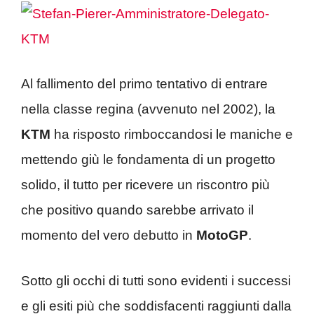
Al fallimento del primo tentativo di entrare
nella classe regina (avvenuto nel 2002), la
KTM
ha risposto rimboccandosi le maniche e
mettendo giù le fondamenta di un progetto
solido, il tutto per ricevere un riscontro più
che positivo quando sarebbe arrivato il
momento del vero debutto in
MotoGP
.
Sotto gli occhi di tutti sono evidenti i successi
e gli esiti più che soddisfacenti raggiunti dalla