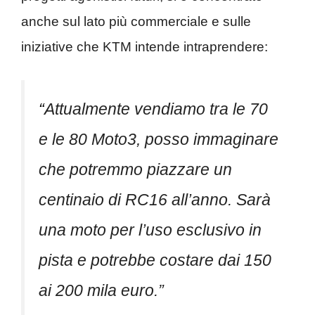
anche sul lato più commerciale e sulle
iniziative che KTM intende intraprendere:
“
Attualmente vendiamo tra le 70
e le 80 Moto3, posso immaginare
che potremmo piazzare un
centinaio di RC16 all’anno. Sarà
una moto per l’uso esclusivo in
pista e potrebbe costare dai 150
ai 200 mila euro.”