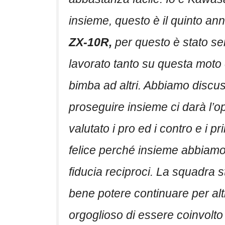
insieme, questo è il quinto ann
ZX-10R,
per questo è stato se
lavorato tanto su questa moto 
bimba ad altri. Abbiamo discus
proseguire insieme ci darà l’op
valutato i pro ed i contro e i 
felice perché insieme abbiamo r
fiducia reciproci. La squadra 
bene potere continuare per alt
orgoglioso di essere coinvolto