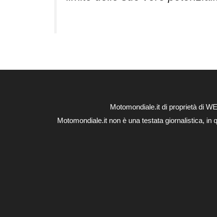
Motomondiale.it di proprietà di 
Motomondiale.it non è una testata giornalistica, in 