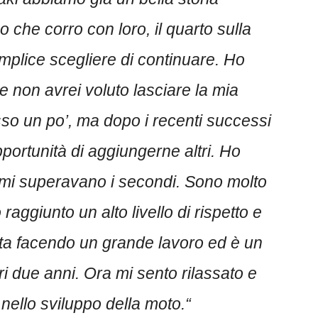
o che corro con loro, il quarto sulla
mplice scegliere di continuare. Ho
e non avrei voluto lasciare la mia
so un po’, ma dopo i recenti successi
portunità di aggiungerne altri. Ho
primi superavano i secondi. Sono molto
aggiunto un alto livello di rispetto e
sta facendo un grande lavoro ed è un
ri due anni. Ora mi sento rilassato e
 nello sviluppo della moto.
“