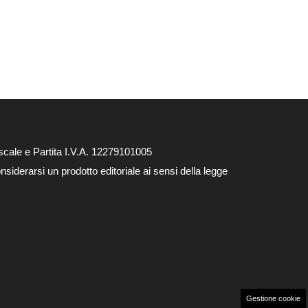
cale e Partita I.V.A. 12279101005
siderarsi un prodotto editoriale ai sensi della legge
Gestione cookie