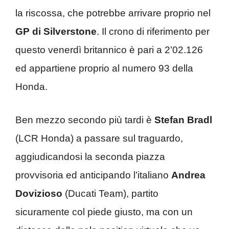
la riscossa, che potrebbe arrivare proprio nel
GP di Silverstone
. Il crono di riferimento per
questo venerdì britannico è pari a 2’02.126
ed appartiene proprio al numero 93 della
Honda.
Ben mezzo secondo più tardi è
Stefan Bradl
(LCR Honda) a passare sul traguardo,
aggiudicandosi la seconda piazza
provvisoria ed anticipando l’italiano
Andrea
Dovizioso
(Ducati Team), partito
sicuramente col piede giusto, ma con un