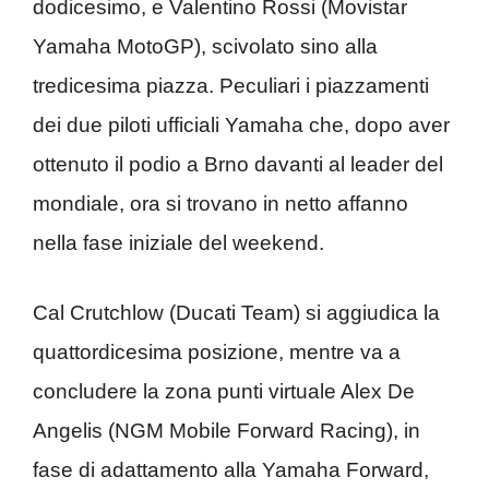
dodicesimo, e Valentino Rossi (Movistar
Yamaha MotoGP), scivolato sino alla
tredicesima piazza. Peculiari i piazzamenti
dei due piloti ufficiali Yamaha che, dopo aver
ottenuto il podio a Brno davanti al leader del
mondiale, ora si trovano in netto affanno
nella fase iniziale del weekend.
Cal Crutchlow (Ducati Team) si aggiudica la
quattordicesima posizione, mentre va a
concludere la zona punti virtuale Alex De
Angelis (NGM Mobile Forward Racing), in
fase di adattamento alla Yamaha Forward,