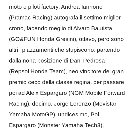
moto e piloti factory. Andrea Iannone
(Pramac Racing) autografa il settimo miglior
crono, facendo meglio di Alvaro Bautista
(GO&FUN Honda Gresini), ottavo, però sono
altri i piazzamenti che stupiscono, partendo
dalla nona posizione di Dani Pedrosa
(Repsol Honda Team), neo vincitore del gran
premio ceco della classe regina, per passare
poi ad Aleix Espargaro (NGM Mobile Forward
Racing), decimo, Jorge Lorenzo (Movistar
Yamaha MotoGP), undicesimo, Pol
Espargaro (Monster Yamaha Tech3),