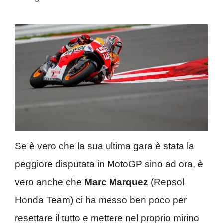
Se è vero che la sua ultima gara è stata la
peggiore disputata in MotoGP sino ad ora, è
vero anche che
Marc Marquez
(Repsol
Honda Team) ci ha messo ben poco per
resettare il tutto e mettere nel proprio mirino