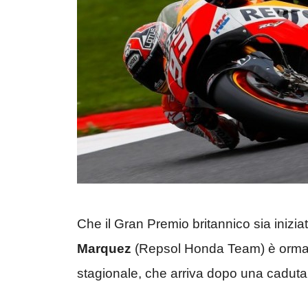
Che il Gran Premio britannico sia inizia
Marquez
(Repsol Honda Team) è ormai 
stagionale, che arriva dopo una caduta 