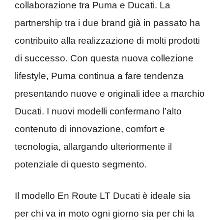
collaborazione tra Puma e Ducati. La
partnership tra i due brand già in passato ha
contribuito alla realizzazione di molti prodotti
di successo. Con questa nuova collezione
lifestyle, Puma continua a fare tendenza
presentando nuove e originali idee a marchio
Ducati. I nuovi modelli confermano l’alto
contenuto di innovazione, comfort e
tecnologia, allargando ulteriormente il
potenziale di questo segmento.
Il modello En Route LT Ducati è ideale sia
per chi va in moto ogni giorno sia per chi la