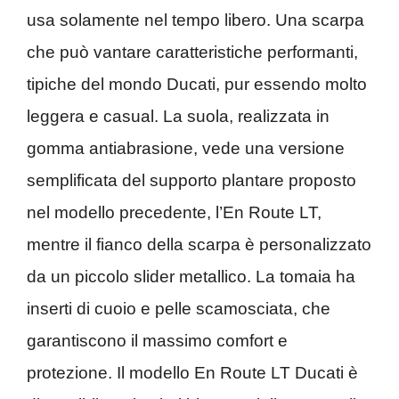
usa solamente nel tempo libero. Una scarpa
che può vantare caratteristiche performanti,
tipiche del mondo Ducati, pur essendo molto
leggera e casual. La suola, realizzata in
gomma antiabrasione, vede una versione
semplificata del supporto plantare proposto
nel modello precedente, l’En Route LT,
mentre il fianco della scarpa è personalizzato
da un piccolo slider metallico. La tomaia ha
inserti di cuoio e pelle scamosciata, che
garantiscono il massimo comfort e
protezione. Il modello En Route LT Ducati è