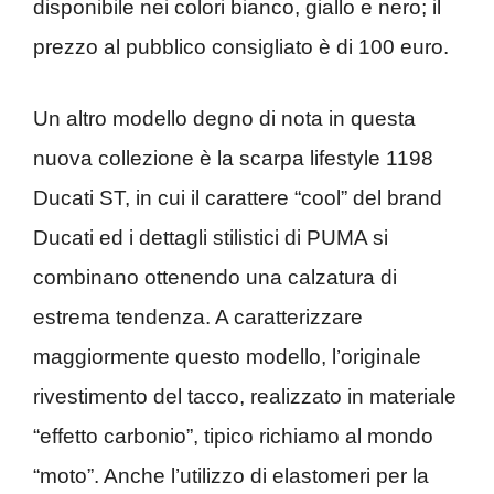
disponibile nei colori bianco, giallo e nero; il
prezzo al pubblico consigliato è di 100 euro.
Un altro modello degno di nota in questa
nuova collezione è la scarpa lifestyle 1198
Ducati ST, in cui il carattere “cool” del brand
Ducati ed i dettagli stilistici di PUMA si
combinano ottenendo una calzatura di
estrema tendenza. A caratterizzare
maggiormente questo modello, l’originale
rivestimento del tacco, realizzato in materiale
“effetto carbonio”, tipico richiamo al mondo
“moto”. Anche l’utilizzo di elastomeri per la