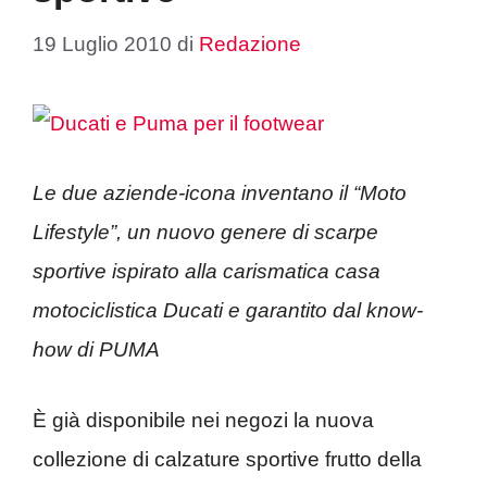
19 Luglio 2010
di
Redazione
Le due aziende-icona inventano il “Moto
Lifestyle”, un nuovo genere di scarpe
sportive ispirato alla carismatica casa
motociclistica Ducati e garantito dal know-
how di PUMA
È già disponibile nei negozi la nuova
collezione di calzature sportive frutto della