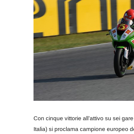
Con cinque vittorie all’attivo su sei gar
Italia) si proclama campione europeo de