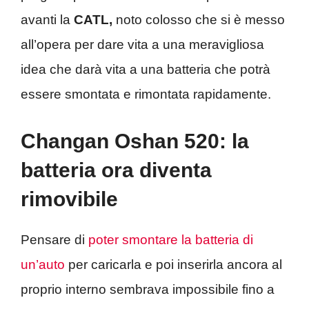
avanti la
CATL,
noto colosso che si è messo
all’opera per dare vita a una meravigliosa
idea che darà vita a una batteria che potrà
essere smontata e rimontata rapidamente.
Changan Oshan 520: la
batteria ora diventa
rimovibile
Pensare di
poter smontare la batteria di
un’auto
per caricarla e poi inserirla ancora al
proprio interno sembrava impossibile fino a