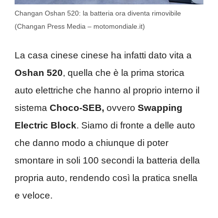
Changan Oshan 520: la batteria ora diventa rimovibile
(Changan Press Media – motomondiale.it)
La casa cinese cinese ha infatti dato vita a
Oshan 520
, quella che è la prima storica
auto elettriche che hanno al proprio interno il
sistema
Choco-SEB,
ovvero
Swapping
Electric Block
. Siamo di fronte a delle auto
che danno modo a chiunque di poter
smontare in soli 100 secondi la batteria della
propria auto, rendendo così la pratica snella
e veloce.