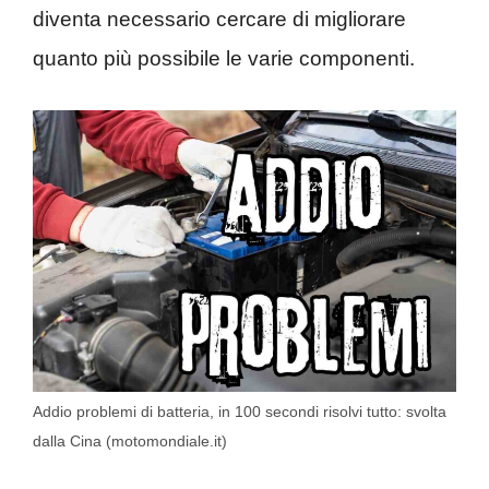
diventa necessario cercare di migliorare
quanto più possibile le varie componenti.
Addio problemi di batteria, in 100 secondi risolvi tutto: svolta
dalla Cina (motomondiale.it)