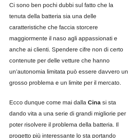
Ci sono ben pochi dubbi sul fatto che la
tenuta della batteria sia una delle
caratteristiche che faccia storcere
maggiormente il naso agli appassionati e
anche ai clienti. Spendere cifre non di certo
contenute per delle vetture che hanno
un’autonomia limitata può essere davvero un
grosso problema e un limite per il mercato.
Ecco dunque come mai dalla
Cina
si sta
dando vita a una serie di grandi migliorie per
poter risolvere il problema della batteria. Il
progetto più interessante lo sta portando