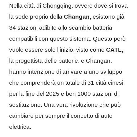
Nella città di Chongqing, ovvero dove si trova
la sede proprio della
Changan,
esistono già
34 stazioni adibite allo scambio batteria
compatibili con questo sistema. Questo però
vuole essere solo l’inizio, visto come
CATL,
la progettista delle batterie, e Changan,
hanno intenzione di arrivare a uno sviluppo
che comprenderà un totale di 31 città cinesi
per la fine del 2025 e ben 1000 stazioni di
sostituzione. Una vera rivoluzione che può
cambiare per sempre il concetto di auto
elettrica.