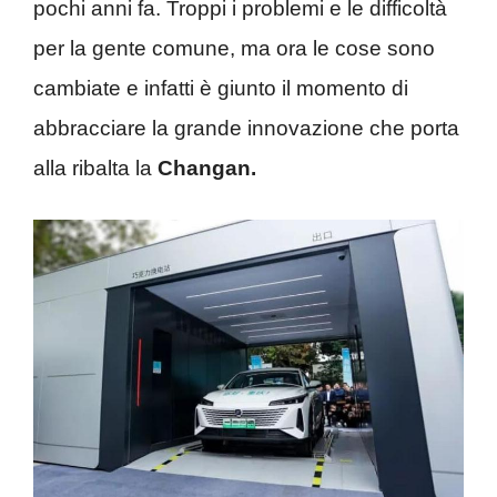
pochi anni fa. Troppi i problemi e le difficoltà
per la gente comune, ma ora le cose sono
cambiate e infatti è giunto il momento di
abbracciare la grande innovazione che porta
alla ribalta la
Changan.