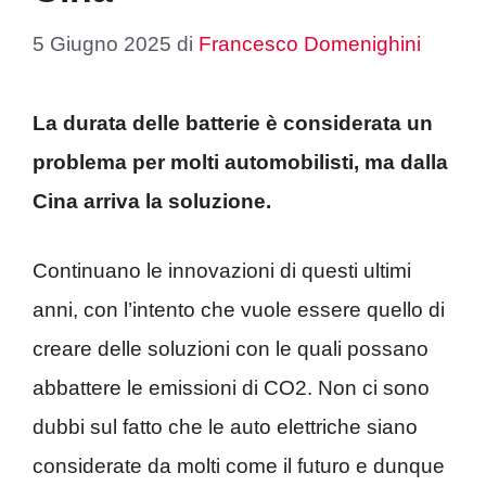
5 Giugno 2025
di
Francesco Domenighini
La durata delle batterie è considerata un
problema per molti automobilisti, ma dalla
Cina arriva la soluzione.
Continuano le innovazioni di questi ultimi
anni, con l’intento che vuole essere quello di
creare delle soluzioni con le quali possano
abbattere le emissioni di CO2. Non ci sono
dubbi sul fatto che le auto elettriche siano
considerate da molti come il futuro e dunque