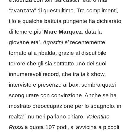
“avanzata” di quest’ultimo. Tra complimenti,
tifo e qualche battuta pungente ha dichiarato
di temere piu’
Marc Marquez
, data la
giovane eta’.
Agostini
e’ recentemente
tornato alla ribalda, grazie al discutibile
terrore che gli sia sottratto uno dei suoi
innumerevoli record, che tra talk show,
interviste e presenze ai box, sembra quasi
scongiurare con convinzione. Anche se ha
mostrato preoccupazione per lo spagnolo, in
realta’ i numeri parlano chiaro.
Valentino
Rossi
a quota 107 podi, si avvicina a piccoli