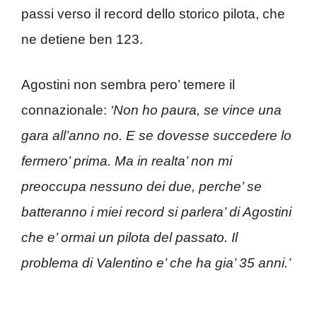
passi verso il record dello storico pilota, che
ne detiene ben 123.
Agostini non sembra pero’ temere il
connazionale:
‘Non ho paura, se vince una
gara all’anno no. E se dovesse succedere lo
fermero’ prima. Ma in realta’ non mi
preoccupa nessuno dei due, perche’ se
batteranno i miei record si parlera’ di Agostini
che e’ ormai un pilota del passato. Il
problema di Valentino e’ che ha gia’ 35 anni.’