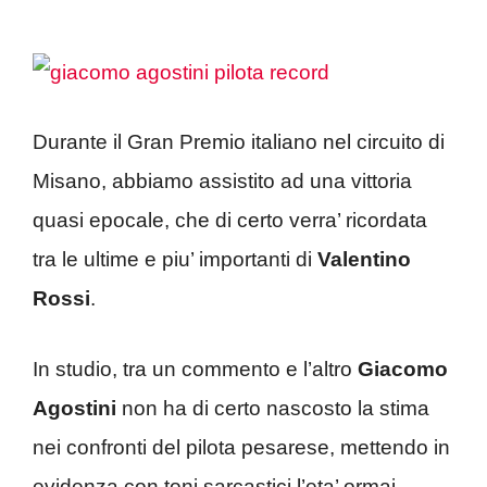
Durante il Gran Premio italiano nel circuito di
Misano, abbiamo assistito ad una vittoria
quasi epocale, che di certo verra’ ricordata
tra le ultime e piu’ importanti di
Valentino
Rossi
.
In studio, tra un commento e l’altro
Giacomo
Agostini
non ha di certo nascosto la stima
nei confronti del pilota pesarese, mettendo in
evidenza con toni sarcastici l’eta’ ormai