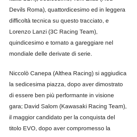
Devils Roma), quattordicesimo ed in leggera
difficoltà tecnica su questo tracciato, e
Lorenzo Lanzi (3C Racing Team),
quindicesimo e tornato a gareggiare nel
mondiale delle derivate di serie.
Niccolò Canepa (Althea Racing) si aggiudica
la sedicesima piazza, dopo aver dimostrato
di essere ben più performante in visione
gara; David Salom (Kawasaki Racing Team),
il maggior candidato per la conquista del
titolo EVO, dopo aver compromesso la