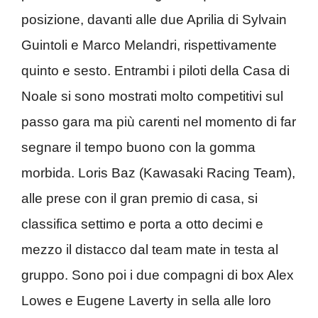
posizione, davanti alle due Aprilia di Sylvain
Guintoli e Marco Melandri, rispettivamente
quinto e sesto. Entrambi i piloti della Casa di
Noale si sono mostrati molto competitivi sul
passo gara ma più carenti nel momento di far
segnare il tempo buono con la gomma
morbida. Loris Baz (Kawasaki Racing Team),
alle prese con il gran premio di casa, si
classifica settimo e porta a otto decimi e
mezzo il distacco dal team mate in testa al
gruppo. Sono poi i due compagni di box Alex
Lowes e Eugene Laverty in sella alle loro