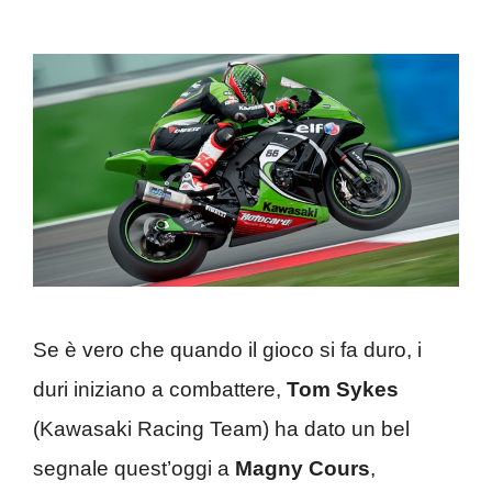
Se è vero che quando il gioco si fa duro, i
duri iniziano a combattere,
Tom Sykes
(Kawasaki Racing Team) ha dato un bel
segnale quest’oggi a
Magny Cours
,