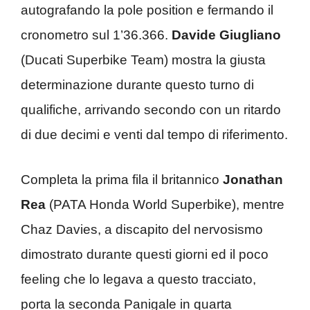
autografando la pole position e fermando il
cronometro sul 1’36.366.
Davide Giugliano
(Ducati Superbike Team) mostra la giusta
determinazione durante questo turno di
qualifiche, arrivando secondo con un ritardo
di due decimi e venti dal tempo di riferimento.
Completa la prima fila il britannico
Jonathan
Rea
(PATA Honda World Superbike), mentre
Chaz Davies, a discapito del nervosismo
dimostrato durante questi giorni ed il poco
feeling che lo legava a questo tracciato,
porta la seconda Panigale in quarta