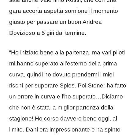
gara accorta aspetta sornione il momento
giusto per passare un buon Andrea
Dovizioso a 5 giri dal termine.
“Ho iniziato bene alla partenza, ma vari piloti
mi hanno superato all’esterno della prima
curva, quindi ho dovuto prendermi i miei
rischi per superare Spies. Poi Stoner ha fatto
un errore in curva e l’ho superato…Diciamo
che non è stata la miglior partenza della
stagione! Ho corso davvero bene oggi, al
limite. Dani era impressionante e ha spinto