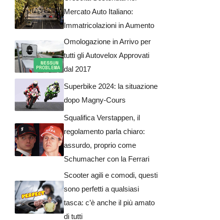
Mercato Auto Italiano:
Immatricolazioni in Aumento
Omologazione in Arrivo per
tutti gli Autovelox Approvati
dal 2017
Superbike 2024: la situazione
dopo Magny-Cours
Squalifica Verstappen, il
regolamento parla chiaro:
assurdo, proprio come
Schumacher con la Ferrari
Scooter agili e comodi, questi
sono perfetti a qualsiasi
tasca: c’è anche il più amato
di tutti