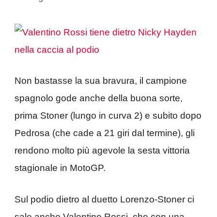
Non bastasse la sua bravura, il campione
spagnolo gode anche della buona sorte,
prima Stoner (lungo in curva 2) e subito dopo
Pedrosa (che cade a 21 giri dal termine), gli
rendono molto più agevole la sesta vittoria
stagionale in MotoGP.
Sul podio dietro al duetto Lorenzo-Stoner ci
sale anche Valentino Rossi, che con una