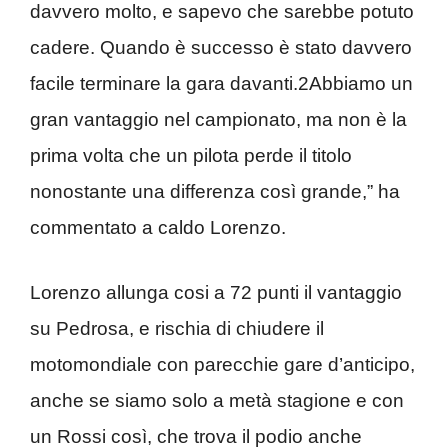
davvero molto, e sapevo che sarebbe potuto
cadere. Quando è successo è stato davvero
facile terminare la gara davanti.2Abbiamo un
gran vantaggio nel campionato, ma non è la
prima volta che un pilota perde il titolo
nonostante una differenza così grande,” ha
commentato a caldo Lorenzo.
Lorenzo allunga cosi a 72 punti il vantaggio
su Pedrosa, e rischia di chiudere il
motomondiale con parecchie gare d’anticipo,
anche se siamo solo a metà stagione e con
un Rossi così, che trova il podio anche