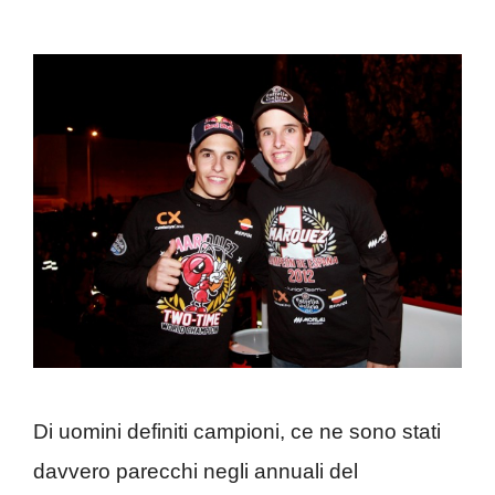
Di uomini definiti campioni, ce ne sono stati
davvero parecchi negli annuali del