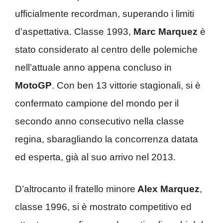
ufficialmente recordman, superando i limiti
d’aspettativa. Classe 1993,
Marc Marquez
è
stato considerato al centro delle polemiche
nell’attuale anno appena concluso in
MotoGP
. Con ben 13 vittorie stagionali, si è
confermato campione del mondo per il
secondo anno consecutivo nella classe
regina, sbaragliando la concorrenza datata
ed esperta, già al suo arrivo nel 2013.
D’altrocanto il fratello minore
Alex Marquez
,
classe 1996, si è mostrato competitivo ed