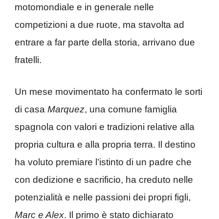
motomondiale e in generale nelle
competizioni a due ruote, ma stavolta ad
entrare a far parte della storia, arrivano due
fratelli.
Un mese movimentato ha confermato le sorti
di casa
Marquez
, una comune famiglia
spagnola con valori e tradizioni relative alla
propria cultura e alla propria terra. Il destino
ha voluto premiare l’istinto di un padre che
con dedizione e sacrificio, ha creduto nelle
potenzialità e nelle passioni dei propri figli,
Marc e Alex
. Il primo è stato dichiarato