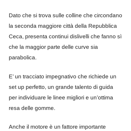
Dato che si trova sulle colline che circondano
la seconda maggiore città della Repubblica
Ceca, presenta continui dislivelli che fanno sì
che la maggior parte delle curve sia
parabolica.
E’ un tracciato impegnativo che richiede un
set up perfetto, un grande talento di guida
per individuare le linee migliori e un’ottima
resa delle gomme.
Anche il motore è un fattore importante