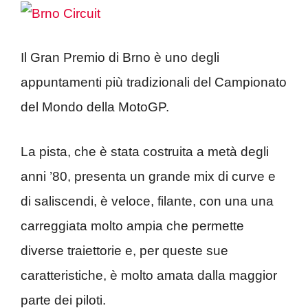
Il Gran Premio di Brno è uno degli
appuntamenti più tradizionali del Campionato
del Mondo della MotoGP.
La pista, che è stata costruita a metà degli
anni ’80, presenta un grande mix di curve e
di saliscendi, è veloce, filante, con una una
carreggiata molto ampia che permette
diverse traiettorie e, per queste sue
caratteristiche, è molto amata dalla maggior
parte dei piloti.