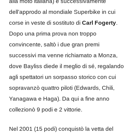
alla moto italiana) e successivamente
dell’approdo al mondiale Superbike in cui
corse in veste di sostituto di
Carl Fogerty
.
Dopo una prima prova non troppo
convincente, saltò i due gran premi
successivi ma venne richiamato a Monza,
dove Bayliss diede il meglio di sé, regalando
agli spettatori un sorpasso storico con cui
sopravanzò quattro piloti (Edwards, Chili,
Yanagawa e Haga). Da qui a fine anno
collezionò 9 podi e 2 vittorie.
Nel 2001 (15 podi) conquistò la vetta del