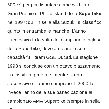
600cc) per poi disputare come wild card il
Gran Premio di Phillip Island della
Superbike
nel 1997; qui, in sella alla Suzuki, si classificò
quinto in entrambe le manche. L’anno
successivo fu la volta del campionato inglese
della Superbike, dove a notare le sue
capacità fu il team GSE Ducati. La stagione
1998 si concluse con un ottavo piazzamento
in classifica generale, mentre l’anno
successivo si laureò campione. Il 2000 fu
invece l’anno della sue partecipazione al
campionato AMA Superbike (sempre in sella