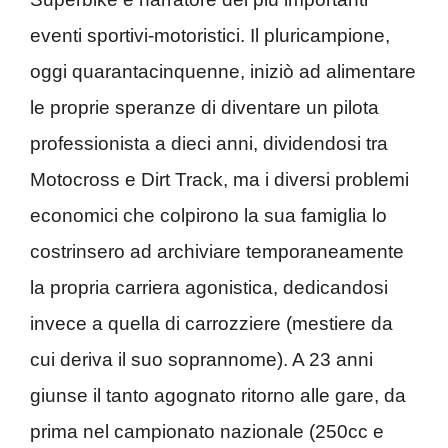
eventi sportivi-motoristici. Il pluricampione,
oggi quarantacinquenne, iniziò ad alimentare
le proprie speranze di diventare un pilota
professionista a dieci anni, dividendosi tra
Motocross e Dirt Track, ma i diversi problemi
economici che colpirono la sua famiglia lo
costrinsero ad archiviare temporaneamente
la propria carriera agonistica, dedicandosi
invece a quella di carrozziere (mestiere da
cui deriva il suo soprannome). A 23 anni
giunse il tanto agognato ritorno alle gare, da
prima nel campionato nazionale (250cc e