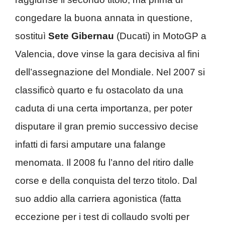
congedare la buona annata in questione,
sostituì
Sete Gibernau
(Ducati) in MotoGP a
Valencia, dove vinse la gara decisiva al fini
dell’assegnazione del Mondiale. Nel 2007 si
classificò quarto e fu ostacolato da una
caduta di una certa importanza, per poter
disputare il gran premio successivo decise
infatti di farsi amputare una falange
menomata. Il 2008 fu l’anno del ritiro dalle
corse e della conquista del terzo titolo. Dal
suo addio alla carriera agonistica (fatta
eccezione per i test di collaudo svolti per