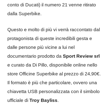
conto di Ducati) il numero 21 venne ritirato
dalla Superbike.
Questo e molto di più vi verrà raccontato dal
protagonista di queste incredibili gesta e
dalle persone più vicine a lui nel
documentario prodotto da
Sport Review srl
e curato da Di Pillo, disponibile online nello
store Officine Superbike al prezzo di 24,90€.
Il formato è più che particolare, ovvero una
chiavetta USB personalizzata con il simbolo
ufficiale di
Troy Bayliss
.