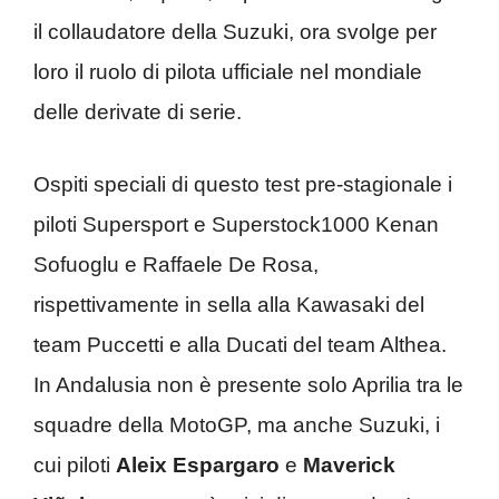
il collaudatore della Suzuki, ora svolge per
loro il ruolo di pilota ufficiale nel mondiale
delle derivate di serie.
Ospiti speciali di questo test pre-stagionale i
piloti Supersport e Superstock1000 Kenan
Sofuoglu e Raffaele De Rosa,
rispettivamente in sella alla Kawasaki del
team Puccetti e alla Ducati del team Althea.
In Andalusia non è presente solo Aprilia tra le
squadre della MotoGP, ma anche Suzuki, i
cui piloti
Aleix Espargaro
e
Maverick