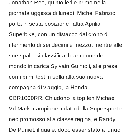
Jonathan Rea, quinto ieri e primo nella
giornata uggiosa di lunedì. Michel Fabrizio
porta in sesta posizione l’altra Aprilia
Superbike, con un distacco dal crono di
riferimento di sei decimi e mezzo, mentre alle
sue spalle si classifica il campione del
mondo in carica Sylvain Guintoli, alle prese
con i primi test in sella alla sua nuova
compagna di viaggio, la Honda
CBR1000RR. Chiudono la top ten Michael
Vd Mark, campione iridato della Supersport e
neo promosso alla classe regina, e Randy
De Puniet, il quale, dopo esser stato a lungo