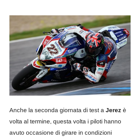
Anche la seconda giornata di test a
Jerez
è
volta al termine, questa volta i piloti hanno
avuto occasione di girare in condizioni