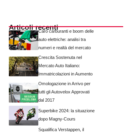
Articoli recenti
Caro carburanti e boom delle
auto elettriche: analisi tra
numeri e realtà del mercato
Crescita Sostenuta nel
Mercato Auto Italiano:
Immatricolazioni in Aumento
Omologazione in Arrivo per
tutti gli Autovelox Approvati
dal 2017
Superbike 2024: la situazione
dopo Magny-Cours
Squalifica Verstappen, il