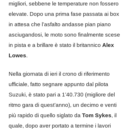
migliori, sebbene le temperature non fossero
elevate. Dopo una prima fase passata ai box
in attesa che l’asfalto andasse pian piano
asciugandosi, le moto sono finalmente scese
in pista e a brillare è stato il britannico
Alex
Lowes
.
Nella giornata di ieri il crono di riferimento
ufficiale, fatto segnare appunto dal pilota
Suzuki, è stato pari a 1’40.730 (migliore del
ritmo gara di quest’anno), un decimo e venti
più rapido di quello siglato da
Tom Sykes
, il
quale, dopo aver portato a termine i lavori