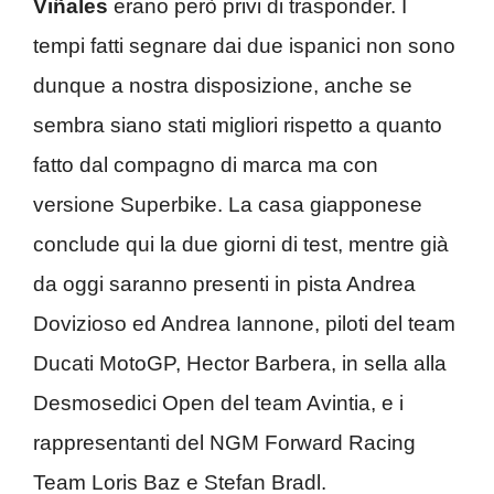
Viñales
erano però privi di trasponder. I
tempi fatti segnare dai due ispanici non sono
dunque a nostra disposizione, anche se
sembra siano stati migliori rispetto a quanto
fatto dal compagno di marca ma con
versione Superbike. La casa giapponese
conclude qui la due giorni di test, mentre già
da oggi saranno presenti in pista Andrea
Dovizioso ed Andrea Iannone, piloti del team
Ducati MotoGP, Hector Barbera, in sella alla
Desmosedici Open del team Avintia, e i
rappresentanti del NGM Forward Racing
Team Loris Baz e Stefan Bradl.