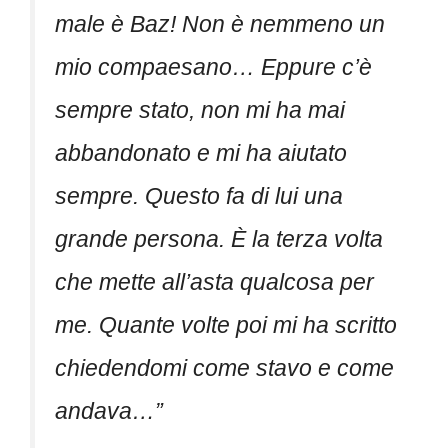
male è Baz! Non è nemmeno un
mio compaesano… Eppure c’è
sempre stato, non mi ha mai
abbandonato e mi ha aiutato
sempre. Questo fa di lui una
grande persona. È la terza volta
che mette all’asta qualcosa per
me. Quante volte poi mi ha scritto
chiedendomi come stavo e come
andava…”