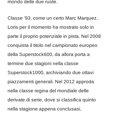
mondo delle due ruote.
Classe ’93, come un certo Marc Marquez,
Loris per il momento ha mostrato solo in
parte il proprio potenziale in pista. Nel 2008
conquista il titolo nel campionato europeo
della Superstock600, da allora porta a
termine due stagioni nella classe
Superstock1000, archiviando due ottavi
piazzamenti generali. Nel 2012 approda
nella classe regina del mondiale delle
derivate di serie, dove si classifica quinto
nella stagione appena conclusasi,