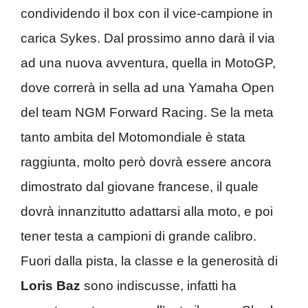
condividendo il box con il vice-campione in
carica Sykes. Dal prossimo anno darà il via
ad una nuova avventura, quella in MotoGP,
dove correrà in sella ad una Yamaha Open
del team NGM Forward Racing. Se la meta
tanto ambita del Motomondiale è stata
raggiunta, molto però dovrà essere ancora
dimostrato dal giovane francese, il quale
dovrà innanzitutto adattarsi alla moto, e poi
tener testa a campioni di grande calibro.
Fuori dalla pista, la classe e la generosità di
Loris Baz
sono indiscusse, infatti ha