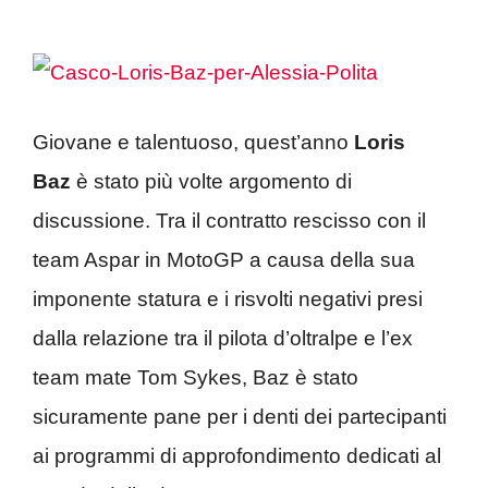
Giovane e talentuoso, quest’anno
Loris
Baz
è stato più volte argomento di
discussione. Tra il contratto rescisso con il
team Aspar in MotoGP a causa della sua
imponente statura e i risvolti negativi presi
dalla relazione tra il pilota d’oltralpe e l’ex
team mate Tom Sykes, Baz è stato
sicuramente pane per i denti dei partecipanti
ai programmi di approfondimento dedicati al