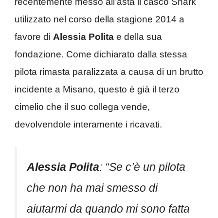
recentemente messo all’asta il casco Shark
utilizzato nel corso della stagione 2014 a
favore di
Alessia Polita
e della sua
fondazione. Come dichiarato dalla stessa
pilota rimasta paralizzata a causa di un brutto
incidente a Misano, questo è già il terzo
cimelio che il suo collega vende,
devolvendole interamente i ricavati.
Alessia Polita
: “Se c’è un pilota
che non ha mai smesso di
aiutarmi da quando mi sono fatta