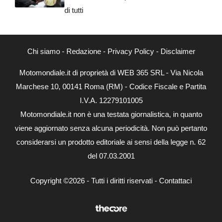
di tutti
Chi siamo
-
Redazione
-
Privacy Policy
-
Disclaimer
Motomondiale.it di proprietà di WEB 365 SRL - Via Nicola
Marchese 10, 00141 Roma (RM) - Codice Fiscale e Partita
I.V.A. 12279101005
Motomondiale.it non è una testata giornalistica, in quanto
viene aggiornato senza alcuna periodicità. Non può pertanto
considerarsi un prodotto editoriale ai sensi della legge n. 62
del 07.03.2001
Copyright ©2026 - Tutti i diritti riservati -
Contattaci