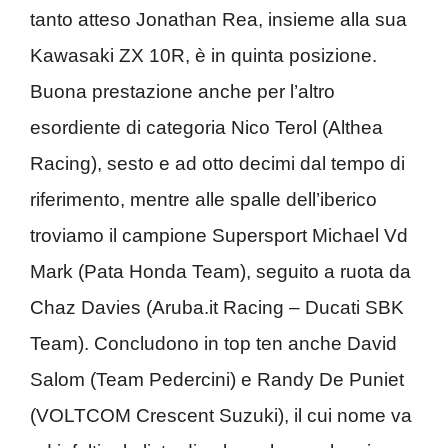
tanto atteso Jonathan Rea, insieme alla sua
Kawasaki ZX 10R, è in quinta posizione.
Buona prestazione anche per l’altro
esordiente di categoria Nico Terol (Althea
Racing), sesto e ad otto decimi dal tempo di
riferimento, mentre alle spalle dell’iberico
troviamo il campione Supersport Michael Vd
Mark (Pata Honda Team), seguito a ruota da
Chaz Davies (Aruba.it Racing – Ducati SBK
Team). Concludono in top ten anche David
Salom (Team Pedercini) e Randy De Puniet
(VOLTCOM Crescent Suzuki), il cui nome va