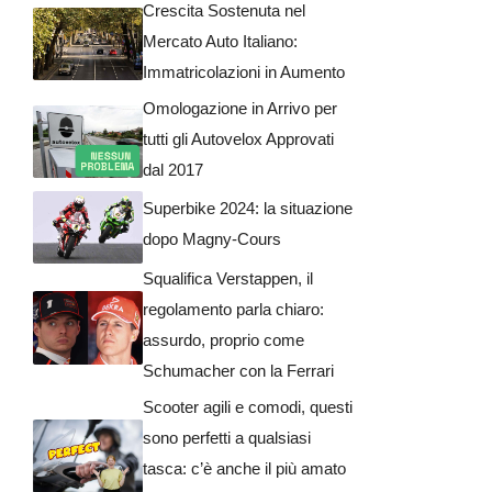
Crescita Sostenuta nel
Mercato Auto Italiano:
Immatricolazioni in Aumento
Omologazione in Arrivo per
tutti gli Autovelox Approvati
dal 2017
Superbike 2024: la situazione
dopo Magny-Cours
Squalifica Verstappen, il
regolamento parla chiaro:
assurdo, proprio come
Schumacher con la Ferrari
Scooter agili e comodi, questi
sono perfetti a qualsiasi
tasca: c’è anche il più amato