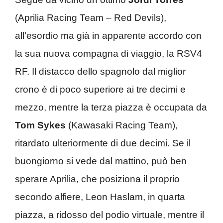
(Aprilia Racing Team – Red Devils),
all’esordio ma già in apparente accordo con
la sua nuova compagna di viaggio, la RSV4
RF. Il distacco dello spagnolo dal miglior
crono è di poco superiore ai tre decimi e
mezzo, mentre la terza piazza è occupata da
Tom Sykes
(Kawasaki Racing Team),
ritardato ulteriormente di due decimi. Se il
buongiorno si vede dal mattino, può ben
sperare Aprilia, che posiziona il proprio
secondo alfiere, Leon Haslam, in quarta
piazza, a ridosso del podio virtuale, mentre il