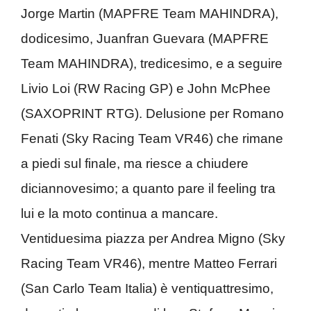
Jorge Martin (MAPFRE Team MAHINDRA),
dodicesimo, Juanfran Guevara (MAPFRE
Team MAHINDRA), tredicesimo, e a seguire
Livio Loi (RW Racing GP) e John McPhee
(SAXOPRINT RTG). Delusione per Romano
Fenati (Sky Racing Team VR46) che rimane
a piedi sul finale, ma riesce a chiudere
diciannovesimo; a quanto pare il feeling tra
lui e la moto continua a mancare.
Ventiduesima piazza per Andrea Migno (Sky
Racing Team VR46), mentre Matteo Ferrari
(San Carlo Team Italia) è ventiquattresimo,