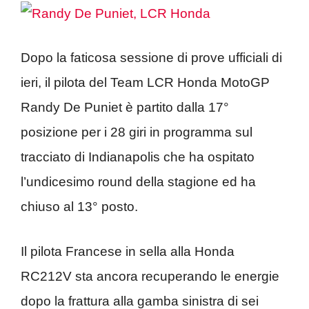
Dopo la faticosa sessione di prove ufficiali di
ieri, il pilota del Team LCR Honda MotoGP
Randy De Puniet è partito dalla 17°
posizione per i 28 giri in programma sul
tracciato di Indianapolis che ha ospitato
l’undicesimo round della stagione ed ha
chiuso al 13° posto.
Il pilota Francese in sella alla Honda
RC212V sta ancora recuperando le energie
dopo la frattura alla gamba sinistra di sei