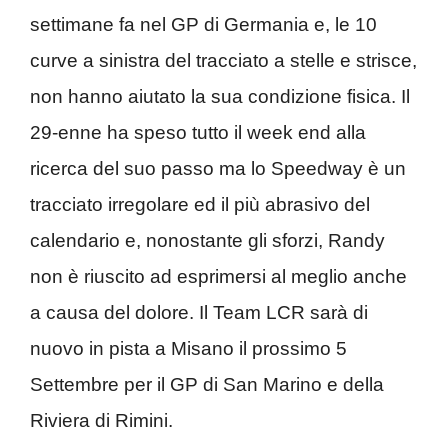
settimane fa nel GP di Germania e, le 10
curve a sinistra del tracciato a stelle e strisce,
non hanno aiutato la sua condizione fisica. Il
29-enne ha speso tutto il week end alla
ricerca del suo passo ma lo Speedway è un
tracciato irregolare ed il più abrasivo del
calendario e, nonostante gli sforzi, Randy
non è riuscito ad esprimersi al meglio anche
a causa del dolore. Il Team LCR sarà di
nuovo in pista a Misano il prossimo 5
Settembre per il GP di San Marino e della
Riviera di Rimini.