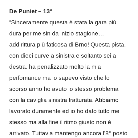
De Puniet – 13°
“Sinceramente questa è stata la gara più
dura per me sin da inizio stagione…
addirittura più faticosa di Brno! Questa pista,
con dieci curve a sinistra e soltanto sei a
destra, ha penalizzato molto la mia
perfomance ma lo sapevo visto che lo
scorso anno ho avuto lo stesso problema
con la caviglia sinistra fratturata. Abbiamo
lavorato duramente ed io ho dato tutto me
stesso ma alla fine il ritmo giusto non è
arrivato. Tuttavia mantengo ancora l’8° posto