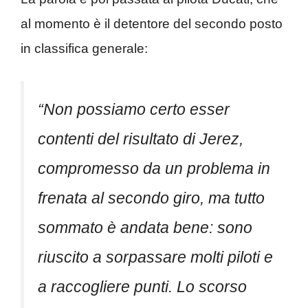
al momento è il detentore del secondo posto
in classifica generale:
“Non possiamo certo esser
contenti del risultato di Jerez,
compromesso da un problema in
frenata al secondo giro, ma tutto
sommato è andata bene: sono
riuscito a sorpassare molti piloti e
a raccogliere punti. Lo scorso