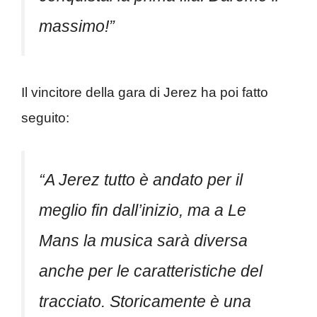
massimo!”
Il vincitore della gara di Jerez ha poi fatto
seguito:
“A Jerez tutto è andato per il
meglio fin dall’inizio, ma a Le
Mans la musica sarà diversa
anche per le caratteristiche del
tracciato. Storicamente è una