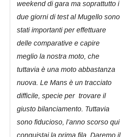
weekend di gara ma soprattutto i
due giorni di test al Mugello sono
stati importanti per effettuare
delle comparative e capire
meglio la nostra moto, che
tuttavia è una moto abbastanza
nuova. Le Mans è un tracciato
difficile, specie per trovare il
giusto bilanciamento. Tuttavia
sono fiducioso, l’anno scorso qui
conquistai la prima fila. Daremo il