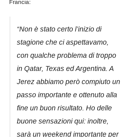
Francia:
“Non è stato certo l’inizio di
stagione che ci aspettavamo,
con qualche problema di troppo
in Qatar, Texas ed Argentina. A
Jerez abbiamo però compiuto un
passo importante e ottenuto alla
fine un buon risultato. Ho delle
buone sensazioni qui: inoltre,
sarà un weekend importante per