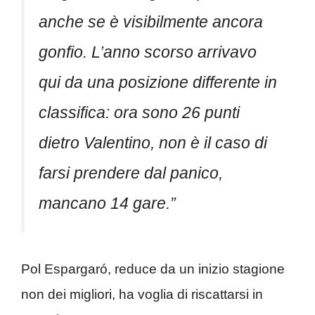
anche se è visibilmente ancora
gonfio. L’anno scorso arrivavo
qui da una posizione differente in
classifica: ora sono 26 punti
dietro Valentino, non è il caso di
farsi prendere dal panico,
mancano 14 gare.”
Pol Espargaró, reduce da un inizio stagione
non dei migliori, ha voglia di riscattarsi in