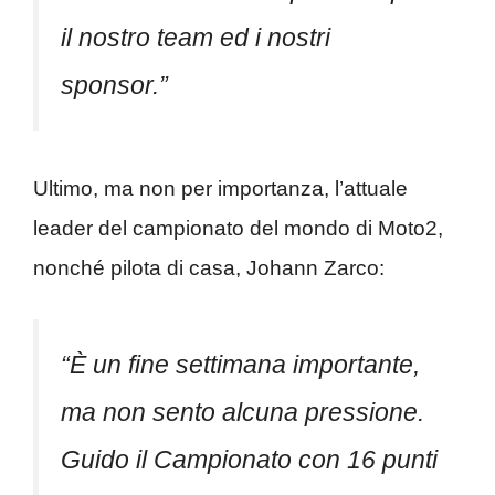
il nostro team ed i nostri
sponsor.”
Ultimo, ma non per importanza, l’attuale
leader del campionato del mondo di Moto2,
nonché pilota di casa, Johann Zarco:
“È un fine settimana importante,
ma non sento alcuna pressione.
Guido il Campionato con 16 punti