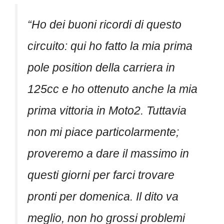
“Ho dei buoni ricordi di questo
circuito: qui ho fatto la mia prima
pole position della carriera in
125cc e ho ottenuto anche la mia
prima vittoria in Moto2. Tuttavia
non mi piace particolarmente;
proveremo a dare il massimo in
questi giorni per farci trovare
pronti per domenica. Il dito va
meglio, non ho grossi problemi