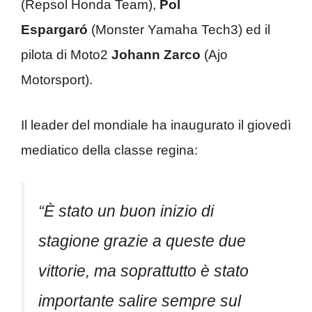
(Repsol Honda Team),
Pol
Espargaró
(Monster Yamaha Tech3) ed il
pilota di Moto2
Johann Zarco
(Ajo
Motorsport).
Il leader del mondiale ha inaugurato il giovedì
mediatico della classe regina:
“È stato un buon inizio di
stagione grazie a queste due
vittorie, ma soprattutto è stato
importante salire sempre sul