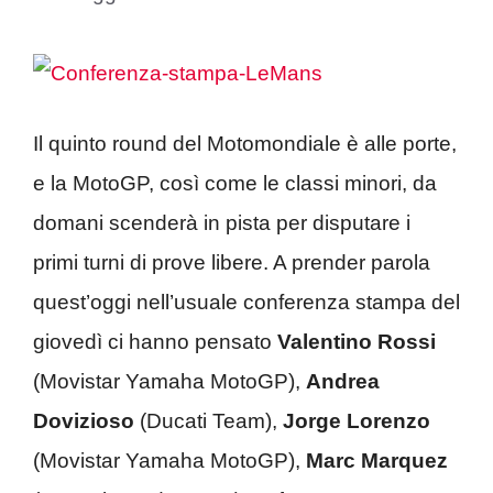
Il quinto round del Motomondiale è alle porte,
e la MotoGP, così come le classi minori, da
domani scenderà in pista per disputare i
primi turni di prove libere. A prender parola
quest’oggi nell’usuale conferenza stampa del
giovedì ci hanno pensato
Valentino Rossi
(Movistar Yamaha MotoGP),
Andrea
Dovizioso
(Ducati Team),
Jorge Lorenzo
(Movistar Yamaha MotoGP),
Marc Marquez