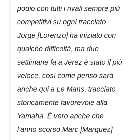
podio con tutti i rivali sempre più
competitivi su ogni tracciato.
Jorge [Lorenzo] ha iniziato con
qualche difficoltà, ma due
settimane fa a Jerez è stato il più
veloce, così come penso sarà
anche qui a Le Mans, tracciato
storicamente favorevole alla
Yamaha. È vero anche che
l’anno scorso Marc [Marquez]