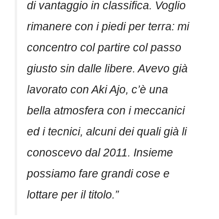
di vantaggio in classifica. Voglio
rimanere con i piedi per terra: mi
concentro col partire col passo
giusto sin dalle libere. Avevo già
lavorato con Aki Ajo, c’è una
bella atmosfera con i meccanici
ed i tecnici, alcuni dei quali già li
conoscevo dal 2011. Insieme
possiamo fare grandi cose e
lottare per il titolo.”