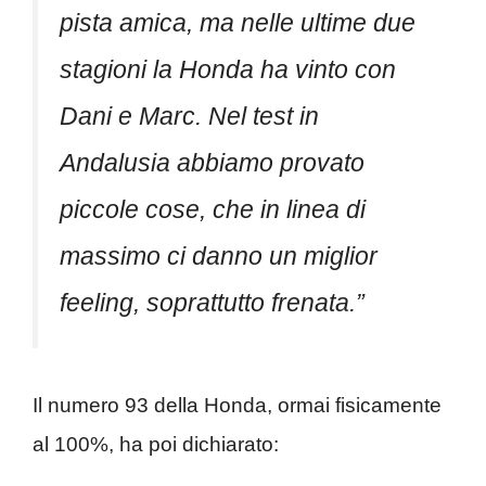
pista amica, ma nelle ultime due
stagioni la Honda ha vinto con
Dani e Marc. Nel test in
Andalusia abbiamo provato
piccole cose, che in linea di
massimo ci danno un miglior
feeling, soprattutto frenata.”
Il numero 93 della Honda, ormai fisicamente
al 100%, ha poi dichiarato: