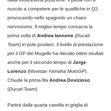
riuscito a competere per le qualifiche in Q2,
provocando nello spagnolo un chiaro
nervosismo. Il miglior tempo consacra la
prima volta di
Andrea Iannone
(
Ducati
Team
) in pole position. Il livello di prestazione
per il GP del Mugello ha rilevato ottimi risultati
anche per il secondo tempo di
Jorge
Lorenzo
(Movistar
Yamaha MotoGP
).
Chiude la prima fila
Andrea Dovizioso
(
Ducati Team
).
Partirà dalla quarta casella in griglia di