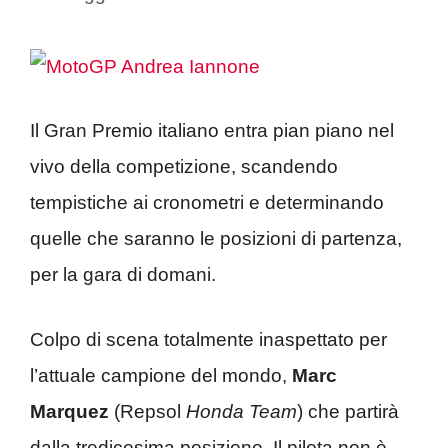
Il Gran Premio italiano entra pian piano nel
vivo della competizione, scandendo
tempistiche ai cronometri e determinando
quelle che saranno le posizioni di partenza,
per la gara di domani.
Colpo di scena totalmente inaspettato per
l’attuale campione del mondo,
Marc
Marquez
(Repsol
Honda Team
) che partirà
dalla tredicesima posizione. Il pilota non è