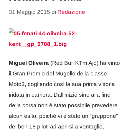
31 Maggio 2015
di
Redazione
Miguel Oliveira
(Red Bull KTm Ajo) ha vinto
il Gran Premio del Mugello della classe
Moto3, cogliendo così la sua prima vittoria
iridata in carriera. Dall’inizio sino alla fine
della corsa non è stato possibile prevedere
alcun esito, poiché vi è stato un “gruppone”
dei ben 16 piloti ad aprirsi a ventaglio,