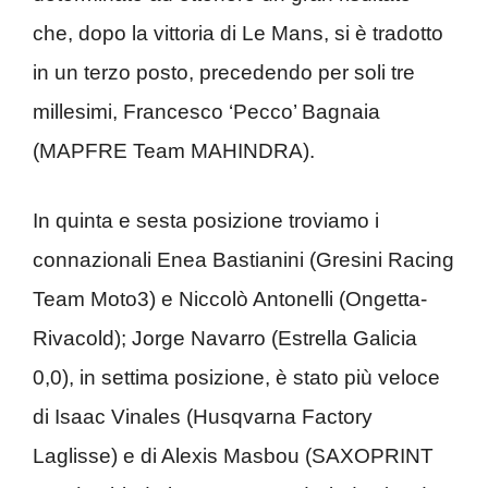
che, dopo la vittoria di Le Mans, si è tradotto
in un terzo posto, precedendo per soli tre
millesimi, Francesco ‘Pecco’ Bagnaia
(MAPFRE Team MAHINDRA).
In quinta e sesta posizione troviamo i
connazionali Enea Bastianini (Gresini Racing
Team Moto3) e Niccolò Antonelli (Ongetta-
Rivacold); Jorge Navarro (Estrella Galicia
0,0), in settima posizione, è stato più veloce
di Isaac Vinales (Husqvarna Factory
Laglisse) e di Alexis Masbou (SAXOPRINT