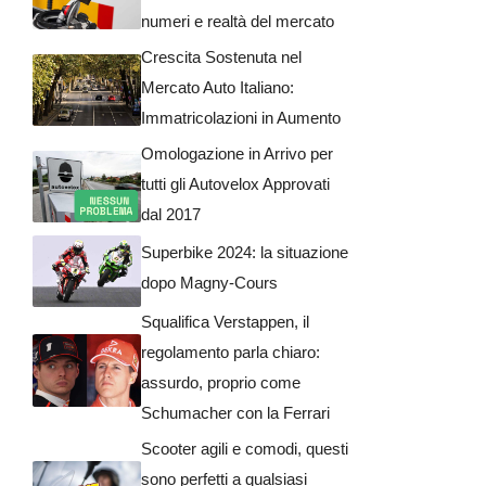
numeri e realtà del mercato
Crescita Sostenuta nel
Mercato Auto Italiano:
Immatricolazioni in Aumento
Omologazione in Arrivo per
tutti gli Autovelox Approvati
dal 2017
Superbike 2024: la situazione
dopo Magny-Cours
Squalifica Verstappen, il
regolamento parla chiaro:
assurdo, proprio come
Schumacher con la Ferrari
Scooter agili e comodi, questi
sono perfetti a qualsiasi