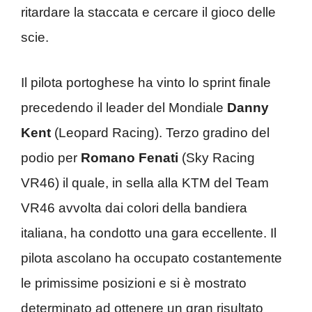
ritardare la staccata e cercare il gioco delle
scie.
Il pilota portoghese ha vinto lo sprint finale
precedendo il leader del Mondiale
Danny
Kent
(Leopard Racing). Terzo gradino del
podio per
Romano Fenati
(Sky Racing
VR46) il quale, in sella alla KTM del Team
VR46 avvolta dai colori della bandiera
italiana, ha condotto una gara eccellente. Il
pilota ascolano ha occupato costantemente
le primissime posizioni e si è mostrato
determinato ad ottenere un gran risultato