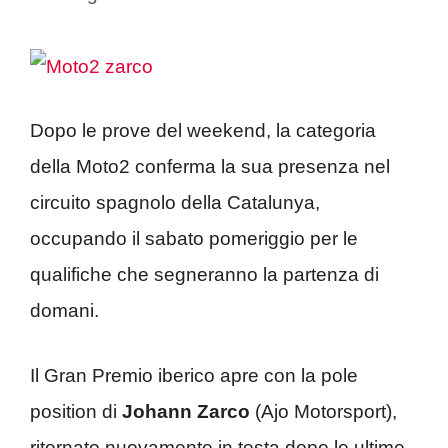
Dopo le prove del weekend, la categoria
della Moto2 conferma la sua presenza nel
circuito spagnolo della Catalunya,
occupando il sabato pomeriggio per le
qualifiche che segneranno la partenza di
domani.
Il Gran Premio iberico apre con la pole
position di
Johann Zarco
(Ajo Motorsport),
ritornato nuovamente in testa dopo le ultime