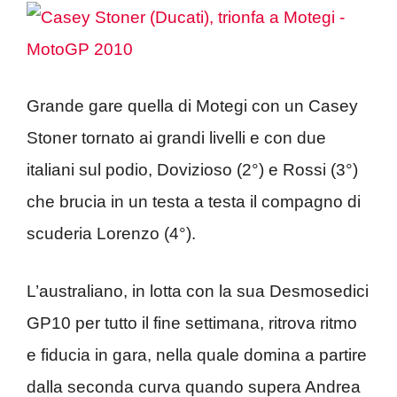
Grande gare quella di Motegi con un Casey
Stoner tornato ai grandi livelli e con due
italiani sul podio, Dovizioso (2°) e Rossi (3°)
che brucia in un testa a testa il compagno di
scuderia Lorenzo (4°).
L’australiano, in lotta con la sua Desmosedici
GP10 per tutto il fine settimana, ritrova ritmo
e fiducia in gara, nella quale domina a partire
dalla seconda curva quando supera Andrea