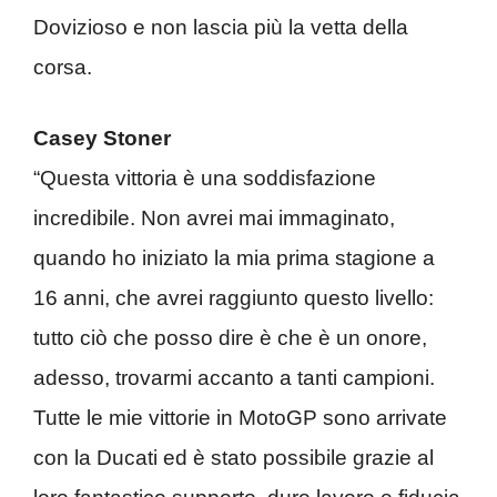
Dovizioso e non lascia più la vetta della
corsa.
Casey Stoner
“Questa vittoria è una soddisfazione
incredibile. Non avrei mai immaginato,
quando ho iniziato la mia prima stagione a
16 anni, che avrei raggiunto questo livello:
tutto ciò che posso dire è che è un onore,
adesso, trovarmi accanto a tanti campioni.
Tutte le mie vittorie in MotoGP sono arrivate
con la Ducati ed è stato possibile grazie al