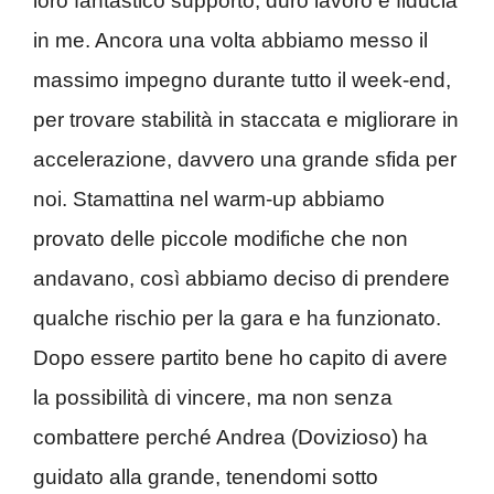
loro fantastico supporto, duro lavoro e fiducia
in me. Ancora una volta abbiamo messo il
massimo impegno durante tutto il week-end,
per trovare stabilità in staccata e migliorare in
accelerazione, davvero una grande sfida per
noi. Stamattina nel warm-up abbiamo
provato delle piccole modifiche che non
andavano, così abbiamo deciso di prendere
qualche rischio per la gara e ha funzionato.
Dopo essere partito bene ho capito di avere
la possibilità di vincere, ma non senza
combattere perché Andrea (Dovizioso) ha
guidato alla grande, tenendomi sotto