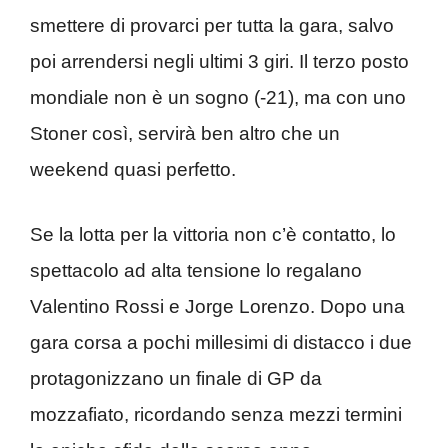
smettere di provarci per tutta la gara, salvo
poi arrendersi negli ultimi 3 giri. Il terzo posto
mondiale non è un sogno (-21), ma con uno
Stoner così, servirà ben altro che un
weekend quasi perfetto.
Se la lotta per la vittoria non c’è contatto, lo
spettacolo ad alta tensione lo regalano
Valentino Rossi e Jorge Lorenzo. Dopo una
gara corsa a pochi millesimi di distacco i due
protagonizzano un finale di GP da
mozzafiato, ricordando senza mezzi termini