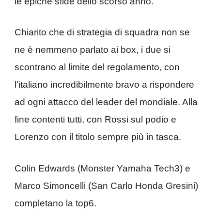
le epiche sfide dello scorso anno.
Chiarito che di strategia di squadra non se
ne è nemmeno parlato ai box, i due si
scontrano al limite del regolamento, con
l’italiano incredibilmente bravo a rispondere
ad ogni attacco del leader del mondiale. Alla
fine contenti tutti, con Rossi sul podio e
Lorenzo con il titolo sempre più in tasca.
Colin Edwards (Monster Yamaha Tech3) e
Marco Simoncelli (San Carlo Honda Gresini)
completano la top6.