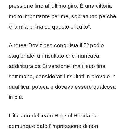
pressione fino all’ultimo giro. È una vittoria
molto importante per me, soprattutto perché
è la mia prima su questo circuito”.
Andrea Dovizioso conquista il 5º podio
stagionale, un risultato che mancava
addirittura da Silverstone, ma il suo fine
settimana, considerati i risultati in prova e in
qualifica, poteva e doveva essere qualcosa
in più.
L’italiano del team Repsol Honda ha
comunque dato l’impressione di non