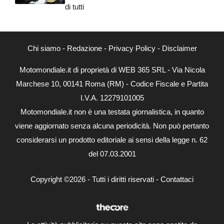
di tutti
Chi siamo
-
Redazione
-
Privacy Policy
-
Disclaimer
Motomondiale.it di proprietà di WEB 365 SRL - Via Nicola
Marchese 10, 00141 Roma (RM) - Codice Fiscale e Partita
I.V.A. 12279101005
Motomondiale.it non è una testata giornalistica, in quanto
viene aggiornato senza alcuna periodicità. Non può pertanto
considerarsi un prodotto editoriale ai sensi della legge n. 62
del 07.03.2001
Copyright ©2026 - Tutti i diritti riservati -
Contattaci