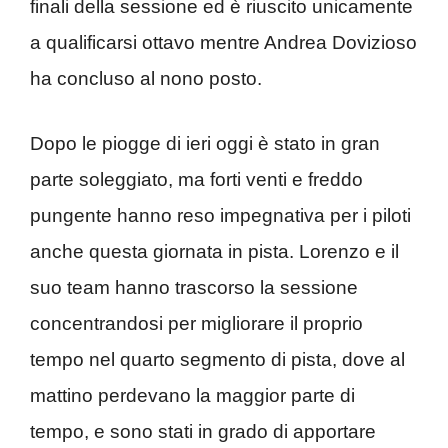
finali della sessione ed è riuscito unicamente
a qualificarsi ottavo mentre Andrea Dovizioso
ha concluso al nono posto.
Dopo le piogge di ieri oggi è stato in gran
parte soleggiato, ma forti venti e freddo
pungente hanno reso impegnativa per i piloti
anche questa giornata in pista. Lorenzo e il
suo team hanno trascorso la sessione
concentrandosi per migliorare il proprio
tempo nel quarto segmento di pista, dove al
mattino perdevano la maggior parte di
tempo, e sono stati in grado di apportare