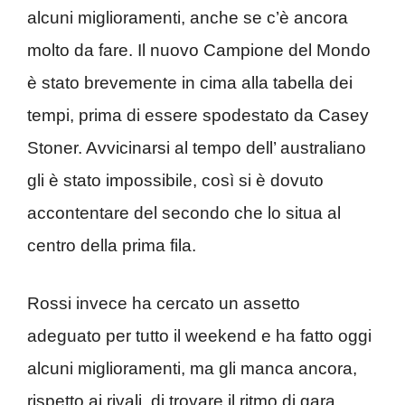
alcuni miglioramenti, anche se c’è ancora
molto da fare. Il nuovo Campione del Mondo
è stato brevemente in cima alla tabella dei
tempi, prima di essere spodestato da Casey
Stoner. Avvicinarsi al tempo dell’ australiano
gli è stato impossibile, così si è dovuto
accontentare del secondo che lo situa al
centro della prima fila.
Rossi invece ha cercato un assetto
adeguato per tutto il weekend e ha fatto oggi
alcuni miglioramenti, ma gli manca ancora,
rispetto ai rivali, di trovare il ritmo di gara.