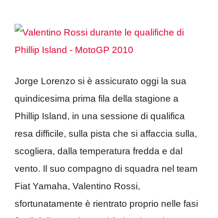
Jorge Lorenzo si è assicurato oggi la sua
quindicesima prima fila della stagione a
Phillip Island, in una sessione di qualifica
resa difficile, sulla pista che si affaccia sulla,
scogliera, dalla temperatura fredda e dal
vento. Il suo compagno di squadra nel team
Fiat Yamaha, Valentino Rossi,
sfortunatamente è rientrato proprio nelle fasi