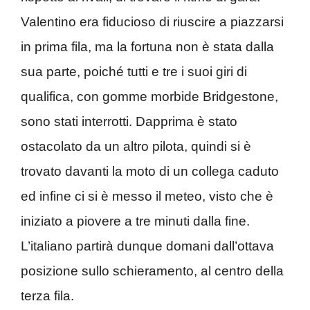
Valentino era fiducioso di riuscire a piazzarsi
in prima fila, ma la fortuna non è stata dalla
sua parte, poiché tutti e tre i suoi giri di
qualifica, con gomme morbide Bridgestone,
sono stati interrotti. Dapprima è stato
ostacolato da un altro pilota, quindi si è
trovato davanti la moto di un collega caduto
ed infine ci si è messo il meteo, visto che è
iniziato a piovere a tre minuti dalla fine.
L’italiano partirà dunque domani dall’ottava
posizione sullo schieramento, al centro della
terza fila.