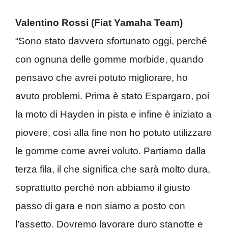
Valentino Rossi (Fiat Yamaha Team)
“Sono stato davvero sfortunato oggi, perché
con ognuna delle gomme morbide, quando
pensavo che avrei potuto migliorare, ho
avuto problemi. Prima è stato Espargaro, poi
la moto di Hayden in pista e infine è iniziato a
piovere, così alla fine non ho potuto utilizzare
le gomme come avrei voluto. Partiamo dalla
terza fila, il che significa che sarà molto dura,
soprattutto perché non abbiamo il giusto
passo di gara e non siamo a posto con
l’assetto. Dovremo lavorare duro stanotte e