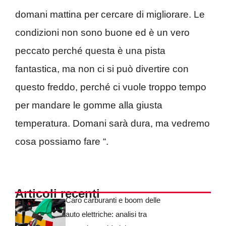
domani mattina per cercare di migliorare. Le
condizioni non sono buone ed è un vero
peccato perché questa è una pista
fantastica, ma non ci si può divertire con
questo freddo, perché ci vuole troppo tempo
per mandare le gomme alla giusta
temperatura. Domani sarà dura, ma vedremo
cosa possiamo fare “.
Articoli recenti
Caro carburanti e boom delle
auto elettriche: analisi tra