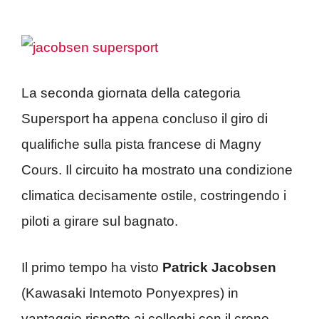
La seconda giornata della categoria
Supersport ha appena concluso il giro di
qualifiche sulla pista francese di Magny
Cours. Il circuito ha mostrato una condizione
climatica decisamente ostile, costringendo i
piloti a girare sul bagnato.
Il primo tempo ha visto
Patrick Jacobsen
(Kawasaki Intemoto Ponyexpres) in
vantaggio rispetto ai colleghi con il crono