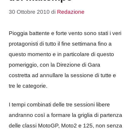
30 Ottobre 2010
di
Redazione
Pioggia battente e forte vento sono stati i veri
protagonisti di tutto il fine settimana fino a
questo momento e in particolare di questo
pomeriggio, con la Direzione di Gara
costretta ad annullare la sessione di tutte e
tre le categorie.
I tempi combinati delle tre sessioni libere
andranno così a formare la griglia di partenza
delle classi MotoGP, Moto2 e 125, non senza