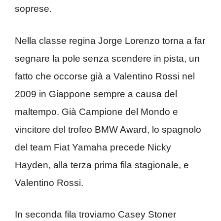
soprese.
Nella classe regina Jorge Lorenzo torna a far
segnare la pole senza scendere in pista, un
fatto che occorse già a Valentino Rossi nel
2009 in Giappone sempre a causa del
maltempo. Già Campione del Mondo e
vincitore del trofeo BMW Award, lo spagnolo
del team Fiat Yamaha precede Nicky
Hayden, alla terza prima fila stagionale, e
Valentino Rossi.
In seconda fila troviamo Casey Stoner