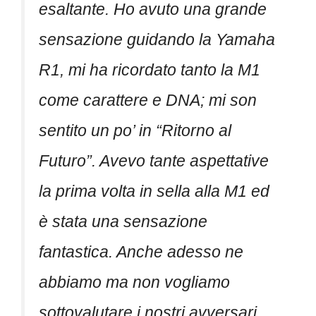
esaltante. Ho avuto una grande
sensazione guidando la Yamaha
R1, mi ha ricordato tanto la M1
come carattere e DNA; mi son
sentito un po’ in “Ritorno al
Futuro”. Avevo tante aspettative
la prima volta in sella alla M1 ed
è stata una sensazione
fantastica. Anche adesso ne
abbiamo ma non vogliamo
sottovalutare i nostri avversari