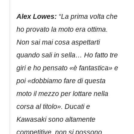
Alex Lowes:
“La prima volta che
ho provato la moto era ottima.
Non sai mai cosa aspettarti
quando sali in sella… Ho fatto tre
giri e ho pensato «è fantastica» e
poi «dobbiamo fare di questa
moto il mezzo per lottare nella
corsa al titolo». Ducati e
Kawasaki sono altamente
competitive, non si possono