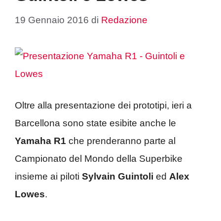
19 Gennaio 2016
di
Redazione
Oltre alla presentazione dei prototipi, ieri a
Barcellona sono state esibite anche le
Yamaha R1
che prenderanno parte al
Campionato del Mondo della Superbike
insieme ai piloti
Sylvain Guintoli
ed
Alex
Lowes
.