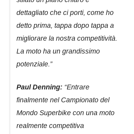
dettagliato che ci porti, come ho
detto prima, tappa dopo tappa a
migliorare la nostra competitività.
La moto ha un grandissimo
potenziale.”
Paul Denning:
“Entrare
finalmente nel Campionato del
Mondo Superbike con una moto
realmente competitiva