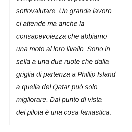
sottovalutare. Un grande lavoro
ci attende ma anche la
consapevolezza che abbiamo
una moto al loro livello. Sono in
sella a una due ruote che dalla
griglia di partenza a Phillip Island
a quella del Qatar può solo
migliorare. Dal punto di vista
del pilota è una cosa fantastica.