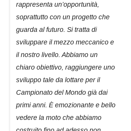
rappresenta un’opportunità,
soprattutto con un progetto che
guarda al futuro. Si tratta di
sviluppare il mezzo meccanico e
il nostro livello. Abbiamo un
chiaro obiettivo, raggiungere uno
sviluppo tale da lottare per il
Campionato del Mondo già dai
primi anni. È emozionante e bello
vedere la moto che abbiamo
costruito fino ad adesso non