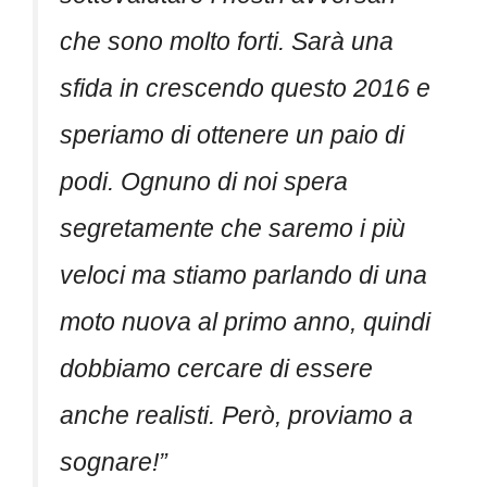
che sono molto forti. Sarà una
sfida in crescendo questo 2016 e
speriamo di ottenere un paio di
podi. Ognuno di noi spera
segretamente che saremo i più
veloci ma stiamo parlando di una
moto nuova al primo anno, quindi
dobbiamo cercare di essere
anche realisti. Però, proviamo a
sognare!”