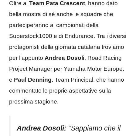
Oltre al
Team Pata Crescent
, hanno dato
bella mostra di sé anche le squadre che
parteciperanno ai campionati della
Superstock1000 e di Endurance. Tra i diversi
protagonisti della giornata catalana troviamo
per l’appunto
Andrea Dosoli
, Road Racing
Project Manager per Yamaha Motor Europe,
e
Paul Denning
, Team Principal, che hanno
commentato le proprie aspettative sulla
prossima stagione.
Andrea Dosoli:
“Sappiamo che il