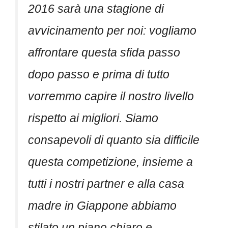
2016 sarà una stagione di
avvicinamento per noi: vogliamo
affrontare questa sfida passo
dopo passo e prima di tutto
vorremmo capire il nostro livello
rispetto ai migliori. Siamo
consapevoli di quanto sia difficile
questa competizione, insieme a
tutti i nostri partner e alla casa
madre in Giappone abbiamo
stilato un piano chiaro e