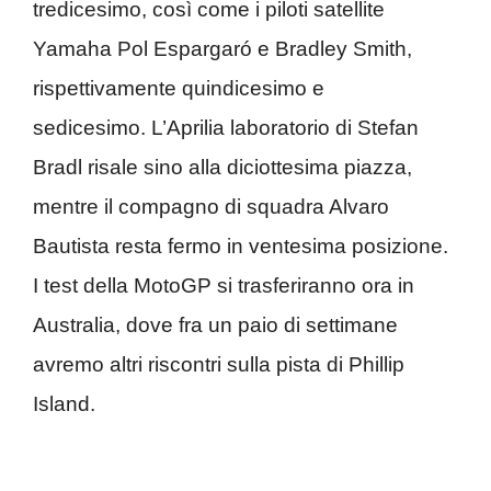
tredicesimo, così come i piloti satellite
Yamaha Pol Espargaró e Bradley Smith,
rispettivamente quindicesimo e
sedicesimo. L’Aprilia laboratorio di Stefan
Bradl risale sino alla diciottesima piazza,
mentre il compagno di squadra Alvaro
Bautista resta fermo in ventesima posizione.
I test della MotoGP si trasferiranno ora in
Australia, dove fra un paio di settimane
avremo altri riscontri sulla pista di Phillip
Island.