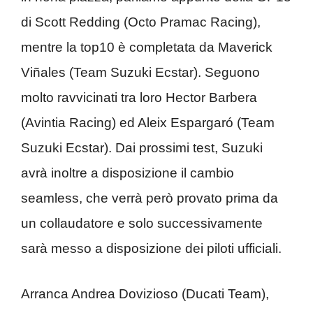
di Scott Redding (Octo Pramac Racing),
mentre la top10 è completata da Maverick
Viñales (Team Suzuki Ecstar). Seguono
molto ravvicinati tra loro Hector Barbera
(Avintia Racing) ed Aleix Espargaró (Team
Suzuki Ecstar). Dai prossimi test, Suzuki
avrà inoltre a disposizione il cambio
seamless, che verrà però provato prima da
un collaudatore e solo successivamente
sarà messo a disposizione dei piloti ufficiali.
Arranca Andrea Dovizioso (Ducati Team),