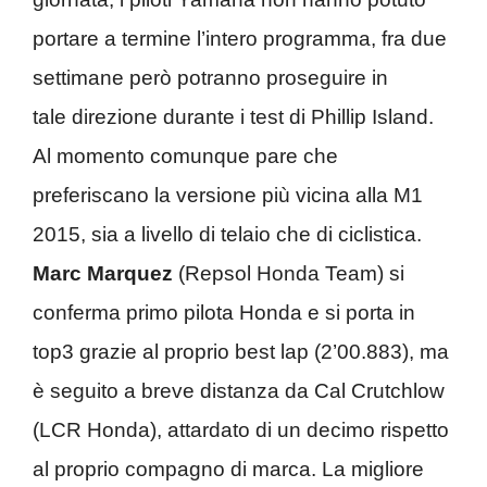
portare a termine l’intero programma, fra due
settimane però potranno proseguire in
tale direzione durante i test di Phillip Island.
Al momento comunque pare che
preferiscano la versione più vicina alla M1
2015, sia a livello di telaio che di ciclistica.
Marc Marquez
(Repsol Honda Team) si
conferma primo pilota Honda e si porta in
top3 grazie al proprio best lap (2’00.883), ma
è seguito a breve distanza da Cal Crutchlow
(LCR Honda), attardato di un decimo rispetto
al proprio compagno di marca. La migliore