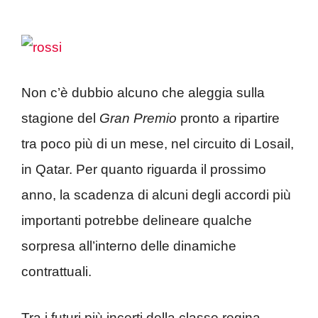
Non c’è dubbio alcuno che aleggia sulla
stagione del
Gran Premio
pronto a ripartire
tra poco più di un mese, nel circuito di Losail,
in Qatar. Per quanto riguarda il prossimo
anno, la scadenza di alcuni degli accordi più
importanti potrebbe delineare qualche
sorpresa all’interno delle dinamiche
contrattuali.
Tra i futuri più incerti della classe regina