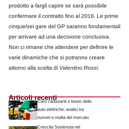
prodotto a fargli capire se sarà possibile
confermare il contratto fino al 2018. Le prime
cinque/sei gare del GP saranno fondamentali
per arrivare ad una decisione conclusiva.
Non ci rimane che attendere per definire le
varie dinamiche che si potranno creare
attorno alla scelta di
Valentino Rossi
.
Articoli recenti
Caro carburanti e boom delle
auto elettriche: analisi tra
numeri e realtà del mercato
Crescita Sostenuta nel