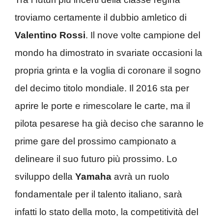
troviamo certamente il dubbio amletico di
Valentino Rossi
. Il nove volte campione del
mondo ha dimostrato in svariate occasioni la
propria grinta e la voglia di coronare il sogno
del decimo titolo mondiale. Il 2016 sta per
aprire le porte e rimescolare le carte, ma il
pilota pesarese ha già deciso che saranno le
prime gare del prossimo campionato a
delineare il suo futuro più prossimo. Lo
sviluppo della
Yamaha
avrà un ruolo
fondamentale per il talento italiano, sarà
infatti lo stato della moto, la competitività del