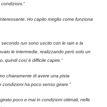
e condizioni.”
 interessante. Ho capito meglio come funziona
 secondo run sono uscito con le rain e la
vato le intermedie, realizzando però solo un
, quindi così è difficile capire.”
o chiaramente di avere una pista
condizioni ha poco senso girare.”
irato poco e mai in condizioni ottimali, nelle