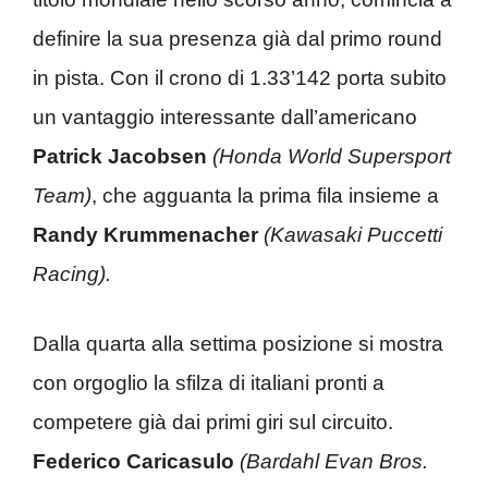
definire la sua presenza già dal primo round
in pista. Con il crono di 1.33’142 porta subito
un vantaggio interessante dall’americano
Patrick Jacobsen
(Honda World Supersport
Team)
, che agguanta la prima fila insieme a
Randy Krummenacher
(Kawasaki Puccetti
Racing).
Dalla quarta alla settima posizione si mostra
con orgoglio la sfilza di italiani pronti a
competere già dai primi giri sul circuito.
Federico Caricasulo
(Bardahl Evan Bros.