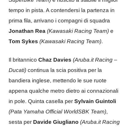
tempo in pista. A contendersi la partenza in
prima fila, arrivano i compagni di squadra
Jonathan Rea
(Kawasaki Racing Team)
e
Tom Sykes
(Kawasaki Racing Team)
.
Il britannico
Chaz Davies
(Aruba.it Racing –
Ducati)
continua la scia positiva per la
bandiera inglese, mettendo le sue ruote
appena qualche metro dietro ai connazionali
in pole. Quinta casella per
Sylvain Guintoli
(Pata Yamaha Official WorldSBK Team)
,
sesta per
Davide Giugliano
(Aruba.it Racing