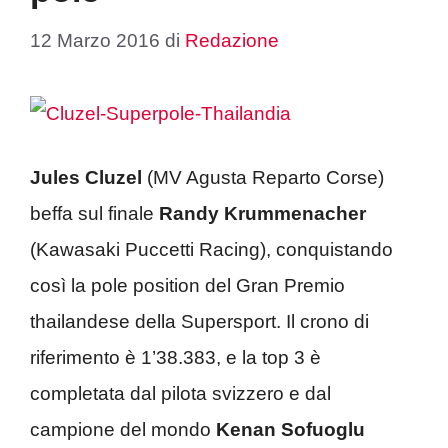
12 Marzo 2016
di
Redazione
Jules Cluzel
(MV Agusta Reparto Corse)
beffa sul finale
Randy Krummenacher
(Kawasaki Puccetti Racing), conquistando
così la pole position del Gran Premio
thailandese della Supersport. Il crono di
riferimento è 1’38.383, e la top 3 è
completata dal pilota svizzero e dal
campione del mondo
Kenan Sofuoglu