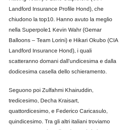
Landford Insurance Profile Hond), che
chiudono la top10. Hanno avuto la meglio
nella Superpole1 Kevin Wahr (Gemar
Balloons – Team Lorini) e Hikari Okubo (CIA
Landford Insurance Hond), i quali
scatteranno domani dall’undicesima e dalla
dodicesima casella dello schieramento.
Seguono poi Zulfahmi Khairuddin,
tredicesimo, Decha Kraisart,
quattordicesimo, e Federico Caricasulo,
quindicesimo. Tra gli altri italiani troviamo