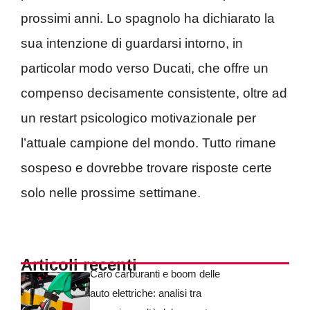
prossimi anni. Lo spagnolo ha dichiarato la
sua intenzione di guardarsi intorno, in
particolar modo verso Ducati, che offre un
compenso decisamente consistente, oltre ad
un restart psicologico motivazionale per
l’attuale campione del mondo. Tutto rimane
sospeso e dovrebbe trovare risposte certe
solo nelle prossime settimane.
Articoli recenti
Caro carburanti e boom delle
auto elettriche: analisi tra