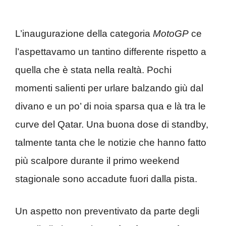
L’inaugurazione della categoria
MotoGP
ce
l’aspettavamo un tantino differente rispetto a
quella che è stata nella realtà. Pochi
momenti salienti per urlare balzando giù dal
divano e un po’ di noia sparsa qua e là tra le
curve del Qatar. Una buona dose di standby,
talmente tanta che le notizie che hanno fatto
più scalpore durante il primo weekend
stagionale sono accadute fuori dalla pista.
Un aspetto non preventivato da parte degli