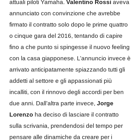
attuali piloti Yamaha.
Valentino Rossi
aveva
annunciato con convinzione che avrebbe
firmato il contratto solo dopo le prime quattro
o cinque gara del 2016, tentando di capire
fino a che punto si spingesse il nuovo feeling
con la casa giapponese. L’annuncio invece è
arrivato anticipatamente spiazzando tutti gli
addetti al settore e gli appassionati più
incalliti, con il rinnovo degli accordi per ben
due anni. Dall’altra parte invece,
Jorge
Lorenzo
ha deciso di lasciare il contratto
sulla scrivania, prendendosi del tempo per
pensare alle dinamiche da creare per i