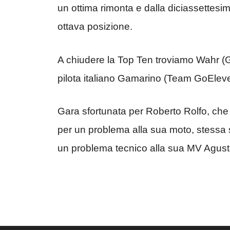
un ottima rimonta e dalla diciassettesim
ottava posizione.
A chiudere la Top Ten troviamo Wahr (
pilota italiano Gamarino (Team GoElev
Gara sfortunata per Roberto Rolfo, che
per un problema alla sua moto, stessa 
un problema tecnico alla sua MV Agust